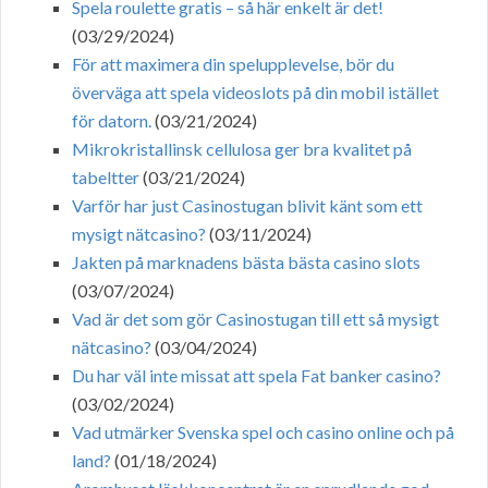
Spela roulette gratis – så här enkelt är det!
(03/29/2024)
För att maximera din spelupplevelse, bör du
överväga att spela videoslots på din mobil istället
för datorn.
(03/21/2024)
Mikrokristallinsk cellulosa ger bra kvalitet på
tabeltter
(03/21/2024)
Varför har just Casinostugan blivit känt som ett
mysigt nätcasino?
(03/11/2024)
Jakten på marknadens bästa bästa casino slots
(03/07/2024)
Vad är det som gör Casinostugan till ett så mysigt
nätcasino?
(03/04/2024)
Du har väl inte missat att spela Fat banker casino?
(03/02/2024)
Vad utmärker Svenska spel och casino online och på
land?
(01/18/2024)