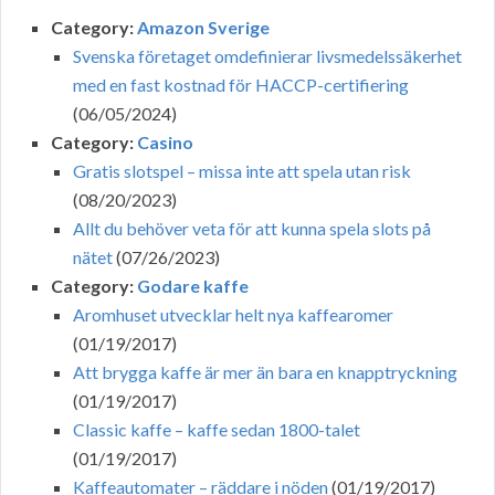
Category:
Amazon Sverige
Svenska företaget omdefinierar livsmedelssäkerhet
med en fast kostnad för HACCP-certifiering
(06/05/2024)
Category:
Casino
Gratis slotspel – missa inte att spela utan risk
(08/20/2023)
Allt du behöver veta för att kunna spela slots på
nätet
(07/26/2023)
Category:
Godare kaffe
Aromhuset utvecklar helt nya kaffearomer
(01/19/2017)
Att brygga kaffe är mer än bara en knapptryckning
(01/19/2017)
Classic kaffe – kaffe sedan 1800-talet
(01/19/2017)
Kaffeautomater – räddare i nöden
(01/19/2017)