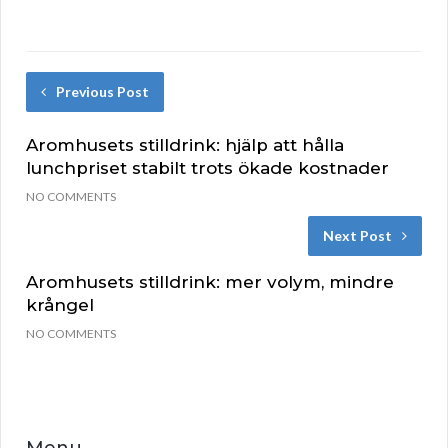
Previous Post
Aromhusets stilldrink: hjälp att hålla
lunchpriset stabilt trots ökade kostnader
NO COMMENTS
Next Post
Aromhusets stilldrink: mer volym, mindre
krångel
NO COMMENTS