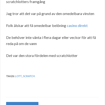
scratchlotters framgång
Jag tror att det var på grund av den omedelbara vinsten
Folk älskar att få omedelbar belöning
casino direkt
De behöver inte vänta i flera dagar eller veckor för att få
reda på om de vann
Det var den stora fördelen med scratchlotter
TAGS:
LOTT
,
SCRATCH