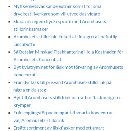
Nyfikenhetsväckande extrainkomst för små
dryckestillverkare som vill utvecklas vidare
Skapa din egen dryckesprofil med Aromhusets
stilldrinkssmaker
Aromhusets stilldrink: Enkelt att integrera i befintlig
lunchbuffé
Så Betalar Minskad Flaskhantering Hela Kostnaden för
Aromhusets Koncentrat
Byt kylutrymmet för läsk mot förvaring av Aromhusets
koncentrat
Från dyr läsk till prisvärd Aromhuset-stilldrink på
några enkla steg
Byt till Aromhusets stilldrink och se hur flaskbudgeten
krymper
Från engångsförpackningar till smarta koncentrat –
välj Aromhusets stilldrink
Ersätt sortiment av läskflaskor med ett smart