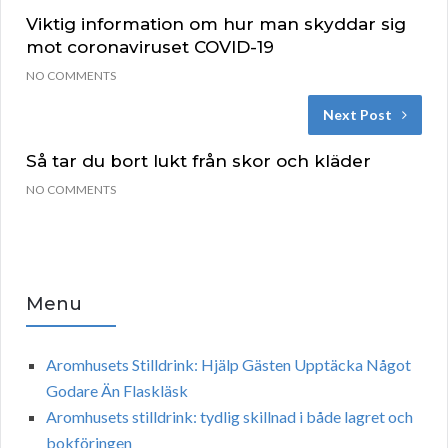
Viktig information om hur man skyddar sig
mot coronaviruset COVID-19
NO COMMENTS
Next Post
Så tar du bort lukt från skor och kläder
NO COMMENTS
Menu
Aromhusets Stilldrink: Hjälp Gästen Upptäcka Något
Godare Än Flaskläsk
Aromhusets stilldrink: tydlig skillnad i både lagret och
bokföringen