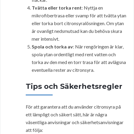
Tvätta eller torka rent
: Nyttja en
mikrofibertrasa eller svamp för att tvätta ytan
eller torka bort citronsyralösningen. Om ytan
är ovanligt nedsmutsad kan du behöva skura
mer intensivt.
Spola och torka av
: När rengöringen är klar,
spola ytan ordentligt med rent vatten och
torka av den med en torr trasa för att avlägsna
eventuella rester av citronsyra.
Tips och Säkerhetsregler
För att garantera att du använder citronsyra på
ett lämpligt och säkert sätt, här är några
väsentliga anvisningar och säkerhetsanvisningar
att följa: