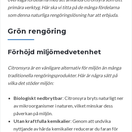
primära verktyg. Här ska vi titta på de många fördelarna
som denna naturliga rengöringslösning har att erbjuda.
Grön rengöring
Förhöjd miljömedvetenhet
Citronsyra är en vänligare alternativ för miljön än många
traditionella rengöringsprodukter. Här är några sätt på
vilka det stöder miljön:
Biologiskt nedbrytbar
: Citronsyra bryts naturligt ner
av mikroorganismer i naturen, vilket minskar dess
påverkan på miljön.
Utan kraftfulla kemikalier
: Genom att undvika
nyttjande av hårda kemikalier reducerar du faran för