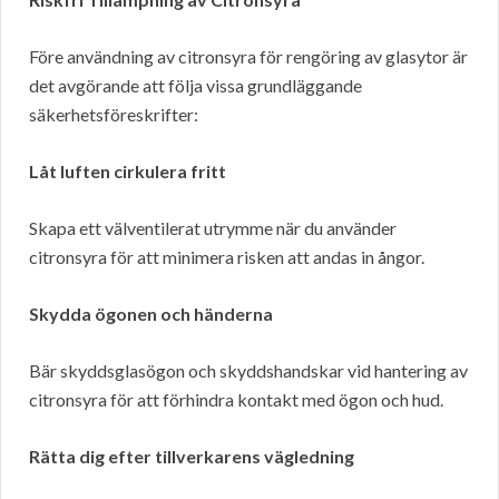
Före användning av citronsyra för rengöring av glasytor är
det avgörande att följa vissa grundläggande
säkerhetsföreskrifter:
Låt luften cirkulera fritt
Skapa ett välventilerat utrymme när du använder
citronsyra för att minimera risken att andas in ångor.
Skydda ögonen och händerna
Bär skyddsglasögon och skyddshandskar vid hantering av
citronsyra för att förhindra kontakt med ögon och hud.
Rätta dig efter tillverkarens vägledning