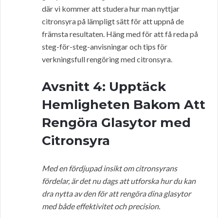
där vi kommer att studera hur man nyttjar
citronsyra på lämpligt sätt för att uppnå de
främsta resultaten. Häng med för att få reda på
steg-för-steg-anvisningar och tips för
verkningsfull rengöring med citronsyra.
Avsnitt 4: Upptäck
Hemligheten Bakom Att
Rengöra Glasytor med
Citronsyra
Med en fördjupad insikt om citronsyrans
fördelar, är det nu dags att utforska hur du kan
dra nytta av den för att rengöra dina glasytor
med både effektivitet och precision.