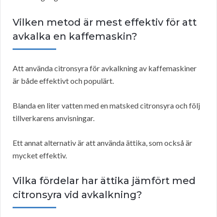
Vilken metod är mest effektiv för att
avkalka en kaffemaskin?
Att använda citronsyra för avkalkning av kaffemaskiner
är både effektivt och populärt.
Blanda en liter vatten med en matsked citronsyra och följ
tillverkarens anvisningar.
Ett annat alternativ är att använda ättika, som också är
mycket effektiv.
Vilka fördelar har ättika jämfört med
citronsyra vid avkalkning?