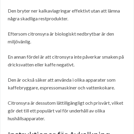
Den bryter ner kalkavlagringar effektivt utan att lämna
några skadliga restprodukter.
Eftersom citronsyra är biologiskt nedbrytbar är den
miljövänlig.
En annan fördel är att citronsyra inte påverkar smaken på
dricksvatten eller kaffe negativt.
Den är också säker att använda i olika apparater som
kaffebryggare, espressomaskiner och vattenkokare.
Citronsyra är dessutom lättillgängligt och prisvärt, vilket
gör det till ett populärt val för underhåll av olika
hushållsapparater.