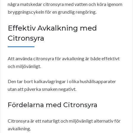
några matskedar citronsyra med vatten och köra igenom
bryggningscykeln för en grundlig rengöring.
Effektiv Avkalkning med
Citronsyra
Att använda citronsyra för avkalkning är både effektivt
och miljövänligt.
Den tar bort kalkavlagringar i olika hushållsapparater
utan att påverka smaken negativt.
Fördelarna med Citronsyra
Citronsyra är ett naturligt och miljövänligt alternativ för
avkalkning.