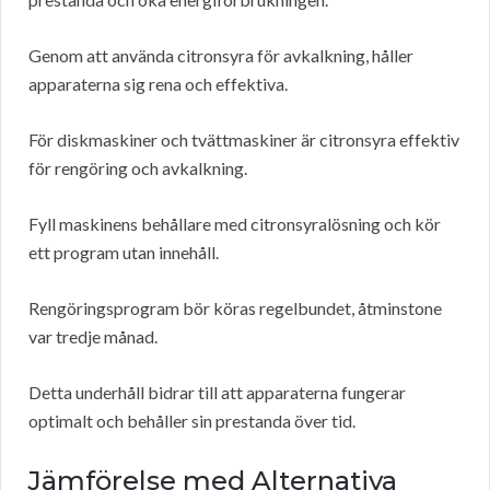
Genom att använda citronsyra för avkalkning, håller
apparaterna sig rena och effektiva.
För diskmaskiner och tvättmaskiner är citronsyra effektiv
för rengöring och avkalkning.
Fyll maskinens behållare med citronsyralösning och kör
ett program utan innehåll.
Rengöringsprogram bör köras regelbundet, åtminstone
var tredje månad.
Detta underhåll bidrar till att apparaterna fungerar
optimalt och behåller sin prestanda över tid.
Jämförelse med Alternativa