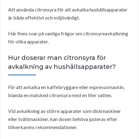
Att använda citronsyra för att avkalka hushållsapparater
är både effektivt och miljövänligt.
Här finns svar på vanliga frågor om citronsyreavkalkning
för olika apparater.
Hur doserar man citronsyra för
avkalkning av hushållsapparater?
För att avkalka en kaffebryggare eller espressomaskin,
blanda en matsked citronsyra med en liter vatten.
Vid avkalkning av större apparater som diskmaskiner
eller tvättmaskiner, kan dosen behöva justeras efter
tillverkarens rekommendationer.