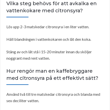
Vilka steg behövs för att avkalka en
vattenkokare med citronsyra?
Lös upp 2-3 matskedar citronsyra i en liter vatten.
Häll blandningen i vattenkokaren och låt den koka.
Stäng av och låt stå i 15-20 minuter innan du sköljer
noggrant med rent vatten.
Hur rengör man en kaffebryggare
med citronsyra på ett effektivt sätt?
Använd två till tre matskedar citronsyra och blanda med
sex deciliter vatten.