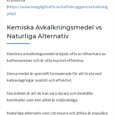
(
https://www.kungligtkaffe.se/kaffebryggare/avkalkning
.php
).
Kemiska Avkalkningsmedel vs
Naturliga Alternativ
Kemiska avkalkningsmedel erbjuds ofta av tillverkare av
kaffemaskiner och är ofta mycket effektiva.
Dessa medel är speciellt formulerade för att bryta ned
kalkavlagringar snabbt och effektivt.
Nackdelen är att de kan vara dyrare och innehålla
kemikalier som inte alltid är miljövänliga.
Naturliga alternativ som citronsyra och ättika är populära