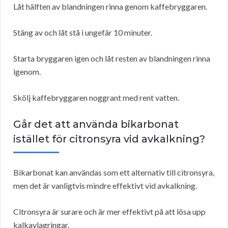
Låt hälften av blandningen rinna genom kaffebryggaren.
Stäng av och låt stå i ungefär 10 minuter.
Starta bryggaren igen och låt resten av blandningen rinna
igenom.
Skölj kaffebryggaren noggrant med rent vatten.
Går det att använda bikarbonat
istället för citronsyra vid avkalkning?
Bikarbonat kan användas som ett alternativ till citronsyra,
men det är vanligtvis mindre effektivt vid avkalkning.
Citronsyra är surare och är mer effektivt på att lösa upp
kalkavlagringar.