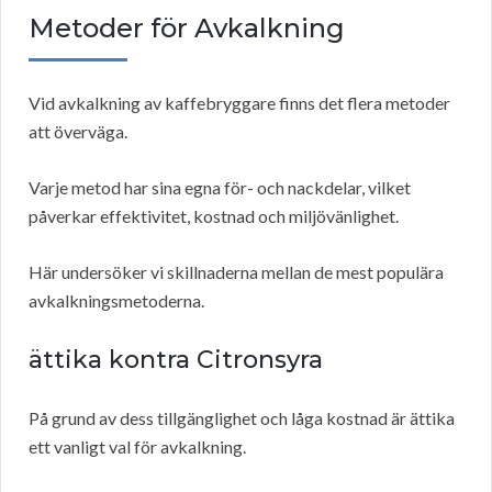
Metoder för Avkalkning
Vid avkalkning av kaffebryggare finns det flera metoder
att överväga.
Varje metod har sina egna för- och nackdelar, vilket
påverkar effektivitet, kostnad och miljövänlighet.
Här undersöker vi skillnaderna mellan de mest populära
avkalkningsmetoderna.
ättika kontra Citronsyra
På grund av dess tillgänglighet och låga kostnad är ättika
ett vanligt val för avkalkning.