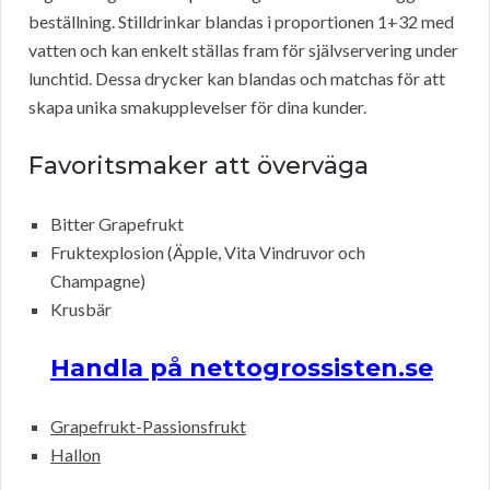
beställning. Stilldrinkar blandas i proportionen 1+32 med
vatten och kan enkelt ställas fram för självservering under
lunchtid. Dessa drycker kan blandas och matchas för att
skapa unika smakupplevelser för dina kunder.
Favoritsmaker att överväga
Bitter Grapefrukt
Fruktexplosion (Äpple, Vita Vindruvor och
Champagne)
Krusbär
Handla på nettogrossisten.se
Grapefrukt-Passionsfrukt
Hallon