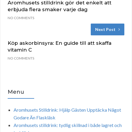
Aromhusets stilldrink gör det enkelt att
erbjuda flera smaker varje dag
NO COMMENTS
Next Post
Köp askorbinsyra: En guide till att skaffa
vitamin C
NO COMMENTS
Menu
Aromhusets Stilldrink: Hjälp Gästen Upptäcka Något
Godare Än Flaskläsk
Aromhusets stilldrink: tydlig skillnad i både lagret och