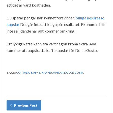
att det är värd kostnaden.
Du sparar pengar när svinnet försvinner.
billiga nespresso
kapslar
Det går inte att klaga på resultatet. Ekonomin blir
inte så lidande när allt kommer omkring.
Ett lyxigt kaffe kan vara värt någon krona extra. Alla
kommer att uppskatta kaffekapslar för Dolce Gusto.
TAGS:
CORTADO KAFFE
,
KAFFEKAPSLAR DOLCE GUSTO
Previous Post