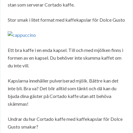
stan som serverar Cortado kaffe.
Stor smak i litet format med kaffekapslar för Dolce Gusto
Ett bra kaffe i en enda kapsel. Till och med mjölken finns i
formen av en kapsel. Du behöver inte skumma kaffet om
du inte vill.
Kapslarna innehåller pulveriserad mjölk. Bättre kan det
inte bli. Bra va? Det blir alltid som tänkt och då kan du
bjuda dina gäster på Cortado kaffe utan att behöva
skämmas!
Undrar du hur Cortado kaffe med kaffekapslar för Dolce
Gusto smakar?