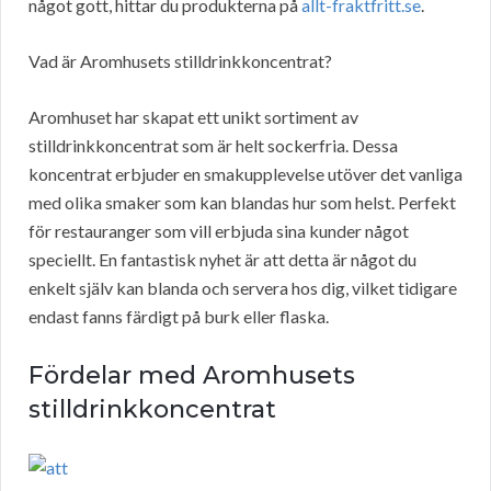
något gott, hittar du produkterna på
allt-fraktfritt.se
.
Vad är Aromhusets stilldrinkkoncentrat?
Aromhuset har skapat ett unikt sortiment av
stilldrinkkoncentrat som är helt sockerfria. Dessa
koncentrat erbjuder en smakupplevelse utöver det vanliga
med olika smaker som kan blandas hur som helst. Perfekt
för restauranger som vill erbjuda sina kunder något
speciellt. En fantastisk nyhet är att detta är något du
enkelt själv kan blanda och servera hos dig, vilket tidigare
endast fanns färdigt på burk eller flaska.
Fördelar med Aromhusets
stilldrinkkoncentrat