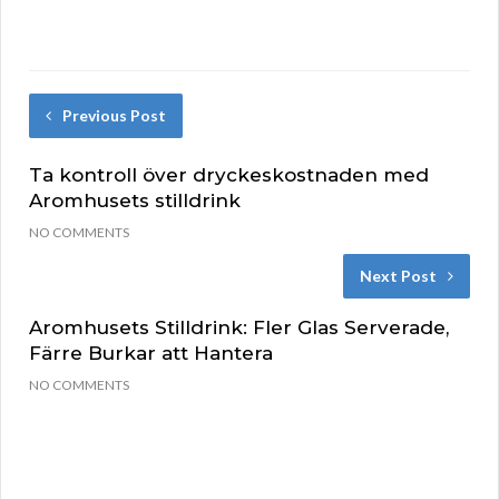
Previous Post
Ta kontroll över dryckeskostnaden med
Aromhusets stilldrink
NO COMMENTS
Next Post
Aromhusets Stilldrink: Fler Glas Serverade,
Färre Burkar att Hantera
NO COMMENTS