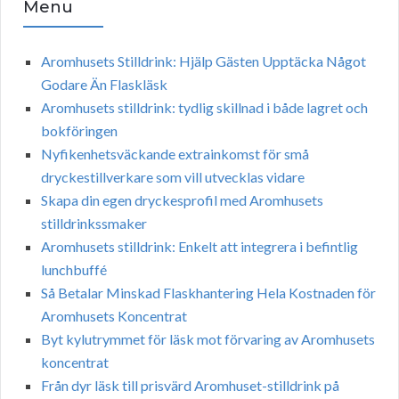
Menu
Aromhusets Stilldrink: Hjälp Gästen Upptäcka Något
Godare Än Flaskläsk
Aromhusets stilldrink: tydlig skillnad i både lagret och
bokföringen
Nyfikenhetsväckande extrainkomst för små
dryckestillverkare som vill utvecklas vidare
Skapa din egen dryckesprofil med Aromhusets
stilldrinkssmaker
Aromhusets stilldrink: Enkelt att integrera i befintlig
lunchbuffé
Så Betalar Minskad Flaskhantering Hela Kostnaden för
Aromhusets Koncentrat
Byt kylutrymmet för läsk mot förvaring av Aromhusets
koncentrat
Från dyr läsk till prisvärd Aromhuset-stilldrink på