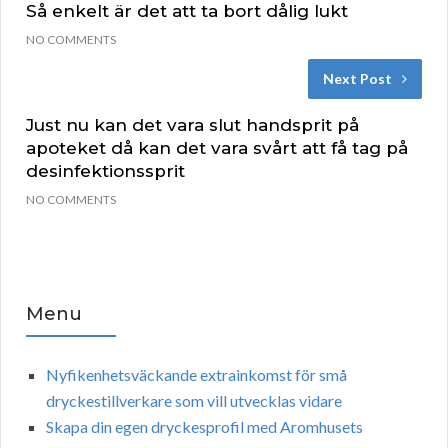
Så enkelt är det att ta bort dålig lukt
NO COMMENTS
Next Post
Just nu kan det vara slut handsprit på
apoteket då kan det vara svårt att få tag på
desinfektionssprit
NO COMMENTS
Menu
Nyfikenhetsväckande extrainkomst för små
dryckestillverkare som vill utvecklas vidare
Skapa din egen dryckesprofil med Aromhusets