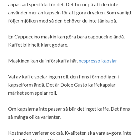
anpassad specifikt för det. Det beror på att den inte
använder mer än kapseln för att göra drycken. Som vanligt
följer mjölken med så den behöver du inte tänka på.
En Cappuccino maskin kan göra bara cappuccino ändå.
Kaffet blir helt klart godare.
Maskinen kan du införskaffa här.
nespresso kapslar
Val av kaffe spelar ingen roll, den finns förmodligen i
kapselform ändå. Det är Dolce Gusto kaffekapslar
märket som spelar roll.
Om kapslarna inte passar så blir det inget kaffe. Det finns
så många olika varianter.
Kostnaden varierar också. Kvaliteten ska vara avgöra, inte