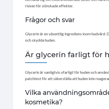
risken för oönskade effekter.
Frågor och svar
Glycerin är en väsentlig ingrediens inom hudvård. 
och skydda huden.
Är glycerin farligt för
Glycerin är vanligtvis ofarligt för huden och använd
patchtest för att säkerställa att huden inte reagera
Vilka användningsområde
kosmetika?