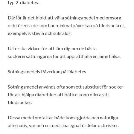
typ 2-diabetes.
Därför är det klokt att välja sötningsmedel med omsorg
och föredra de som har minimal påverkan på blodsockret,
exempelvis stevia och sukralos.
Utforska vidare för att lära dig om de bästa
sockerersättningarna för att upprätthålla en jämn hälsa.
Sötningsmedels Påverkan på Diabetes
Sötningsmedel används ofta som ett substitut för socker
för att hjälpa diabetiker att bättre kontrollera sitt
blodsocker.
Dessa medel omfattar både konstgjorda och naturliga
alternativ, var och en med sina egna fördelar och risker.