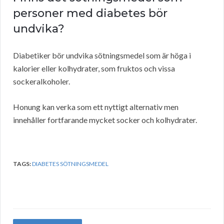
personer med diabetes bör
undvika?
Diabetiker bör undvika sötningsmedel som är höga i
kalorier eller kolhydrater, som fruktos och vissa
sockeralkoholer.
Honung kan verka som ett nyttigt alternativ men
innehåller fortfarande mycket socker och kolhydrater.
TAGS:
DIABETES SÖTNINGSMEDEL