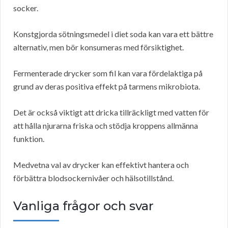
socker.
Konstgjorda sötningsmedel i diet soda kan vara ett bättre
alternativ, men bör konsumeras med försiktighet.
Fermenterade drycker som fil kan vara fördelaktiga på
grund av deras positiva effekt på tarmens mikrobiota.
Det är också viktigt att dricka tillräckligt med vatten för
att hålla njurarna friska och stödja kroppens allmänna
funktion.
Medvetna val av drycker kan effektivt hantera och
förbättra blodsockernivåer och hälsotillstånd.
Vanliga frågor och svar