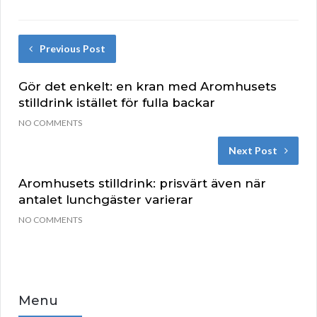
Previous Post
Gör det enkelt: en kran med Aromhusets
stilldrink istället för fulla backar
NO COMMENTS
Next Post
Aromhusets stilldrink: prisvärt även när
antalet lunchgäster varierar
NO COMMENTS
Menu