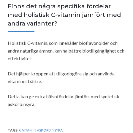
Finns det några specifika fördelar
med holistisk C-vitamin jämfört med
andra varianter?
Holistisk C-vitamin, som innehåller bioflavonoider och
andra naturliga ämnen, kan ha bättre biotillgänglighet och
effektivitet.
Det hjälper kroppen att tillgodogöra sig och använda
vitaminet bättre.
Detta kan ge extra hälsofördelar jämfört med syntetisk
askorbinsyra.
TAGS:
C VITAMIN ASKORBINSYRA