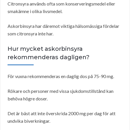
Citronsyra används ofta som konserveringsmedel eller
smakämne i olika livsmedel.
Askorbinsyra har däremot viktiga hälsomässiga fördelar
som citronsyra inte har.
Hur mycket askorbinsyra
rekommenderas dagligen?
För vuxna rekommenderas en daglig dos på 75-90 mg.
Rökare och personer med vissa sjukdomstillstånd kan
behöva högre doser.
Det är bäst att inte överskrida 2000 mg per dag för att
undvika biverkningar.