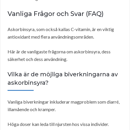
Vanliga Frågor och Svar (FAQ)
Askorbinsyra, som också kallas C-vitamin, är en viktig
antioxidant med flera användningsområden.
Här är de vanligaste frågorna om askorbinsyra, dess
säkerhet och dess användning.
Vilka är de möjliga biverkningarna av
askorbinsyra?
Vanliga biverkningar inkluderar magproblem som diarré,
illamående och kramper.
Höga doser kan leda till njursten hos vissa individer.