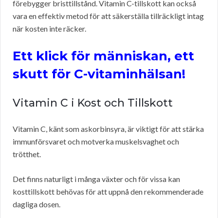
förebygger bristtillstånd. Vitamin C-tillskott kan också
vara en effektiv metod för att säkerställa tillräckligt intag
när kosten inte räcker.
Ett klick för människan, ett
skutt för C-vitaminhälsan!
Vitamin C i Kost och Tillskott
Vitamin C, känt som askorbinsyra, är viktigt för att stärka
immunförsvaret och motverka muskelsvaghet och
trötthet.
Det finns naturligt i många växter och för vissa kan
kosttillskott behövas för att uppnå den rekommenderade
dagliga dosen.