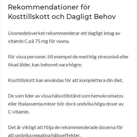
Rekommendationer för
Kosttillskott och Dagligt Behov
Livsmedelsverket rekommenderar ett dagligt intag av
vitamin C på 75 mg för vuxna.
För vissa personer, till exempel de med hög stressnivå eller
ökad ålder, kan behovet vara högre.
Kosttillskott kan användas för att komplettera din diet.
De som lider av vissa hälsotillstånd som hemokromatos
eller thalassemia minor bör dock undvika höga doser av
C-vitamin.
Det är viktigt att följa de rekommenderade doserna för
att undvika negativa hälsoeffekter.