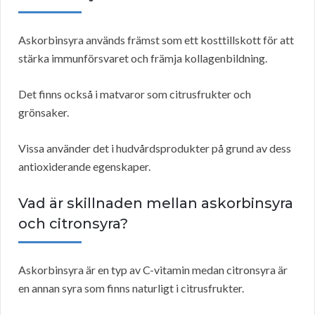
Askorbinsyra används främst som ett kosttillskott för att
stärka immunförsvaret och främja kollagenbildning.
Det finns också i matvaror som citrusfrukter och
grönsaker.
Vissa använder det i hudvårdsprodukter på grund av dess
antioxiderande egenskaper.
Vad är skillnaden mellan askorbinsyra
och citronsyra?
Askorbinsyra är en typ av C-vitamin medan citronsyra är
en annan syra som finns naturligt i citrusfrukter.