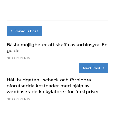
Previous Post
Bästa möjligheter att skaffa askorbinsyra: En
guide
NO COMMENTS
Next Post
Håll budgeten i schack och förhindra
oförutsedda kostnader med hjälp av
webbaserade kalkylatorer för fraktpriser.
NO COMMENTS