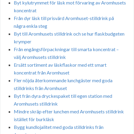
Byt kylutrymmet för läsk mot förvaring av Aromhusets
koncentrat
Från dyr läsk till prisvärd Aromhuset-stilldrink på
några enkla steg
Byt till Aromhusets stilldrink och se hur flaskbudgeten
krymper
Från engångsförpackningar till smarta koncentrat –
välj Aromhusets stilldrink
Ersätt sortiment av läskflaskor med ett smart
koncentrat från Aromhuset
Fler nöjda återkommande lunchgäster med goda
stilldrinks från Aromhuset
Byt från dyra dryckespaket till egen station med
Aromhusets stilldrink
Mindre skräp efter lunchen med Aromhusets stilldrink
istället för burkläsk
Bygg kundlojalitet med goda stilldrinks från