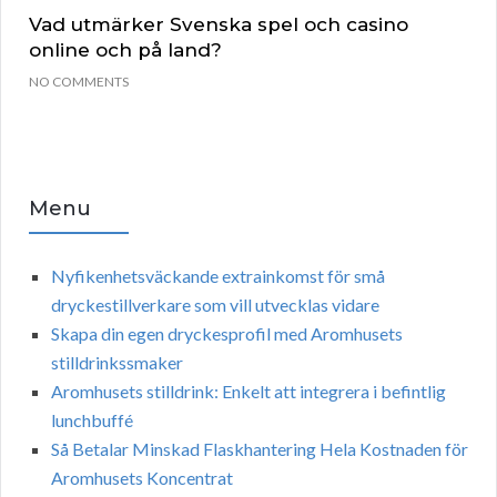
Vad utmärker Svenska spel och casino
online och på land?
NO COMMENTS
Menu
Nyfikenhetsväckande extrainkomst för små
dryckestillverkare som vill utvecklas vidare
Skapa din egen dryckesprofil med Aromhusets
stilldrinkssmaker
Aromhusets stilldrink: Enkelt att integrera i befintlig
lunchbuffé
Så Betalar Minskad Flaskhantering Hela Kostnaden för
Aromhusets Koncentrat