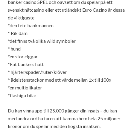
banker casino SPEL och oavsett om du spelar på ett
svenskt nätcasino eller ett utländskt Euro Cazino är dessa
de viktigaste:
*den fete bankmannen
* Rik dam
*det finns två olika wild symboler
* hund
*en stor ciggar
*Fat bankers hatt
* hjärter/spader/ruter/klöver
* ädelstenstackor med ett värde mellan 1x till 100x
*en multiplikator
*flashiga bilar
Du kan vinna upp till 25.000 gånger din insats – du kan
med andra ord ha turen att kamma hem hela 25 miljoner
kronor om du spelar med den högsta insatsen.