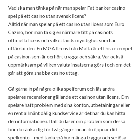
Vad ska man tänka på när man spelar Fat banker casino
spel på ett casino utan svensk licens?
Alltid när man spelar på ett casino utan licens som Euro
Cazino, bör man ta sig en närmare titt på casinots
officiella licens och vilket lands myndighet som har
utfärdat den. En MGA licens från Malta är ett bra exempel
på casinon som är oerhört trygga och säkra. Var också
uppmärksam på vilken valuta insatserna görs i och om det
går att göra snabba casino uttag.
Gå gärna in på några olika spelforum och läs andra
spelares recensioner gällande ett casinon utan licens. Om
spelare haft problem med sina konton, utbetalningar eller
en rent allmänt dålig kundservice är det har du kan hitta
den informationen. Ifall du läser om problem som dessa
bör du tänka dig för två gånger innan du öppnar ditt
spelkonto – med tanke på hur många trygga och seriösa