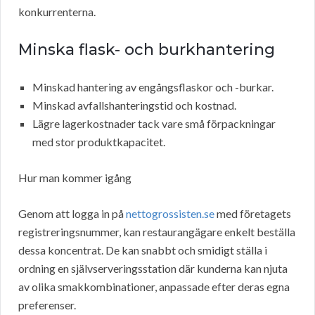
konkurrenterna.
Minska flask- och burkhantering
Minskad hantering av engångsflaskor och -burkar.
Minskad avfallshanteringstid och kostnad.
Lägre lagerkostnader tack vare små förpackningar
med stor produktkapacitet.
Hur man kommer igång
Genom att logga in på
nettogrossisten.se
med företagets
registreringsnummer, kan restaurangägare enkelt beställa
dessa koncentrat. De kan snabbt och smidigt ställa i
ordning en självserveringsstation där kunderna kan njuta
av olika smakkombinationer, anpassade efter deras egna
preferenser.