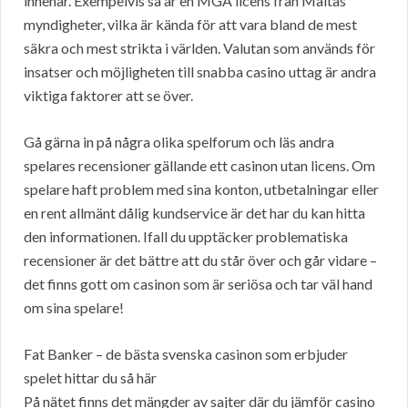
innehar. Exempelvis så är en MGA licens från Maltas
myndigheter, vilka är kända för att vara bland de mest
säkra och mest strikta i världen. Valutan som används för
insatser och möjligheten till snabba casino uttag är andra
viktiga faktorer att se över.
Gå gärna in på några olika spelforum och läs andra
spelares recensioner gällande ett casinon utan licens. Om
spelare haft problem med sina konton, utbetalningar eller
en rent allmänt dålig kundservice är det har du kan hitta
den informationen. Ifall du upptäcker problematiska
recensioner är det bättre att du står över och går vidare –
det finns gott om casinon som är seriösa och tar väl hand
om sina spelare!
Fat Banker – de bästa svenska casinon som erbjuder
spelet hittar du så här
På nätet finns det mängder av sajter där du jämför casino