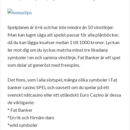
Spelplanen är 6×6 och har inte mindre än 50 vinstlinjer.
Man kan lugnt säga att spelet passar för alla plånböcker,
då du kan lägga insatser mellan 1 till 1000 kronor. Lyckan
ler mot dig om du lyckas matcha minst tre likadana
symboler i en och samma vinstlinje. Fat Banker är ett spel
som delar ut generöst med freespins.
Det finns, som i alla slotspel, många olika symboler i Fat
banker casino SPEL och oavsett om du spelar på ett
svenskt nätcasino eller ett utländskt Euro Cazino är dessa
de viktigaste:
* Fat Banker
*En rik och förnäm dam
*wild symboler