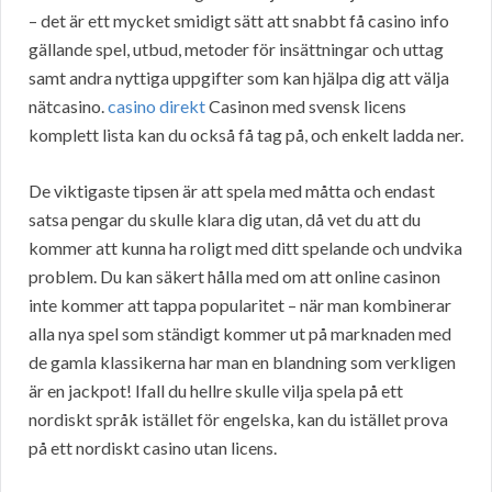
– det är ett mycket smidigt sätt att snabbt få casino info
gällande spel, utbud, metoder för insättningar och uttag
samt andra nyttiga uppgifter som kan hjälpa dig att välja
nätcasino.
casino direkt
Casinon med svensk licens
komplett lista kan du också få tag på, och enkelt ladda ner.
De viktigaste tipsen är att spela med måtta och endast
satsa pengar du skulle klara dig utan, då vet du att du
kommer att kunna ha roligt med ditt spelande och undvika
problem. Du kan säkert hålla med om att online casinon
inte kommer att tappa popularitet – när man kombinerar
alla nya spel som ständigt kommer ut på marknaden med
de gamla klassikerna har man en blandning som verkligen
är en jackpot! Ifall du hellre skulle vilja spela på ett
nordiskt språk istället för engelska, kan du istället prova
på ett nordiskt casino utan licens.