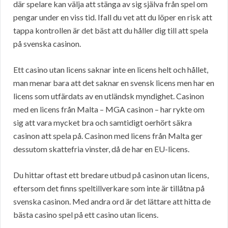
där spelare kan välja att stänga av sig själva från spel om
pengar under en viss tid. Ifall du vet att du löper en risk att
tappa kontrollen är det bäst att du håller dig till att spela
på svenska casinon.
Ett casino utan licens saknar inte en licens helt och hållet,
man menar bara att det saknar en svensk licens men har en
licens som utfärdats av en utländsk myndighet. Casinon
med en licens från Malta – MGA casinon – har rykte om
sig att vara mycket bra och samtidigt oerhört säkra
casinon att spela på. Casinon med licens från Malta ger
dessutom skattefria vinster, då de har en EU-licens.
Du hittar oftast ett bredare utbud på casinon utan licens,
eftersom det finns speltillverkare som inte är tillåtna på
svenska casinon. Med andra ord är det lättare att hitta de
bästa casino spel på ett casino utan licens.