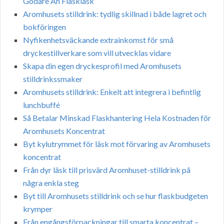
Godare Än Flaskläsk
Aromhusets stilldrink: tydlig skillnad i både lagret och
bokföringen
Nyfikenhetsväckande extrainkomst för små
dryckestillverkare som vill utvecklas vidare
Skapa din egen dryckesprofil med Aromhusets
stilldrinkssmaker
Aromhusets stilldrink: Enkelt att integrera i befintlig
lunchbuffé
Så Betalar Minskad Flaskhantering Hela Kostnaden för
Aromhusets Koncentrat
Byt kylutrymmet för läsk mot förvaring av Aromhusets
koncentrat
Från dyr läsk till prisvärd Aromhuset-stilldrink på
några enkla steg
Byt till Aromhusets stilldrink och se hur flaskbudgeten
krymper
Från engångsförpackningar till smarta koncentrat –