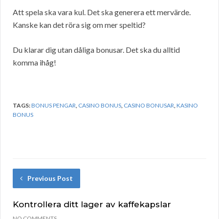
Att spela ska vara kul. Det ska generera ett mervärde.
Kanske kan det röra sig om mer speltid?
Du klarar dig utan dåliga bonusar. Det ska du alltid
komma ihåg!
TAGS:
BONUS PENGAR
,
CASINO BONUS
,
CASINO BONUSAR
,
KASINO
BONUS
Previous Post
Kontrollera ditt lager av kaffekapslar
NO COMMENTS