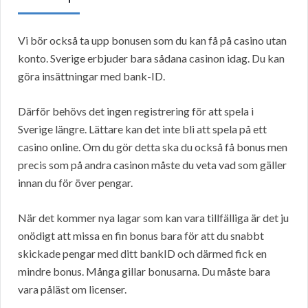
Vi bör också ta upp bonusen som du kan få på casino utan
konto. Sverige erbjuder bara sådana casinon idag. Du kan
göra insättningar med bank-ID.
Därför behövs det ingen registrering för att spela i
Sverige längre. Lättare kan det inte bli att spela på ett
casino online. Om du gör detta ska du också få bonus men
precis som på andra casinon måste du veta vad som gäller
innan du för över pengar.
När det kommer nya lagar som kan vara tillfälliga är det ju
onödigt att missa en fin bonus bara för att du snabbt
skickade pengar med ditt bankID och därmed fick en
mindre bonus. Många gillar bonusarna. Du måste bara
vara påläst om licenser.