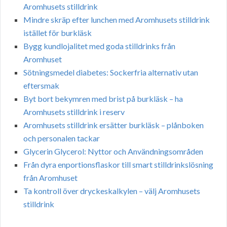
Aromhusets stilldrink
Mindre skräp efter lunchen med Aromhusets stilldrink
istället för burkläsk
Bygg kundlojalitet med goda stilldrinks från
Aromhuset
Sötningsmedel diabetes: Sockerfria alternativ utan
eftersmak
Byt bort bekymren med brist på burkläsk – ha
Aromhusets stilldrink i reserv
Aromhusets stilldrink ersätter burkläsk – plånboken
och personalen tackar
Glycerin Glycerol: Nyttor och Användningsområden
Från dyra enportionsflaskor till smart stilldrinkslösning
från Aromhuset
Ta kontroll över dryckeskalkylen – välj Aromhusets
stilldrink