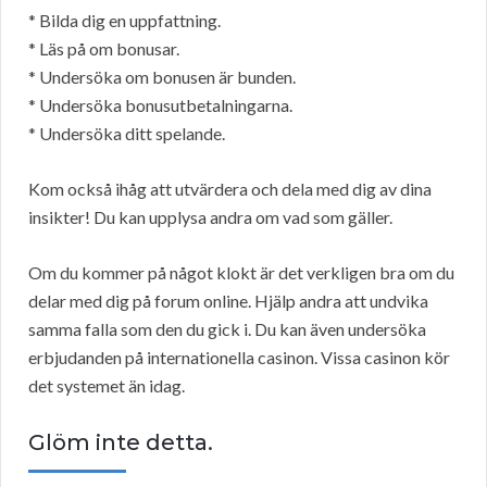
* Bilda dig en uppfattning.
* Läs på om bonusar.
* Undersöka om bonusen är bunden.
* Undersöka bonusutbetalningarna.
* Undersöka ditt spelande.
Kom också ihåg att utvärdera och dela med dig av dina
insikter! Du kan upplysa andra om vad som gäller.
Om du kommer på något klokt är det verkligen bra om du
delar med dig på forum online. Hjälp andra att undvika
samma falla som den du gick i. Du kan även undersöka
erbjudanden på internationella casinon. Vissa casinon kör
det systemet än idag.
Glöm inte detta.