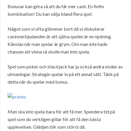
Bonusar kan göra så att du får mer cash. En finfin
kombination! Du kan välja bland flera spel.
Något som vi ofta glömmer bort då vi diskuterar
casinoerbjudanden är att själva spelen är en njutning.
Känslan när man spelar är grym. Om man inte hade
chansen att vinna så skulle man inte spela.
Spel som poker och blackjack har ju också andra nivåer av
utmaningar. Strategin spelar in på ett annat sätt. Tänk på
detta när du spelar med bonus.
Man ska inte spela bara för att få mer. Spendera tid på
spel som du verkligen gillar för att få den bästa
upplevelsen. Glädjen blir som störst då.