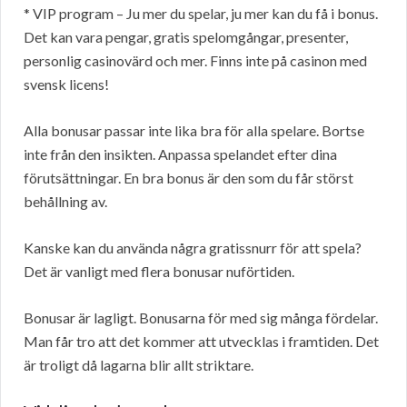
* VIP program – Ju mer du spelar, ju mer kan du få i bonus.
Det kan vara pengar, gratis spelomgångar, presenter,
personlig casinovärd och mer. Finns inte på casinon med
svensk licens!
Alla bonusar passar inte lika bra för alla spelare. Bortse
inte från den insikten. Anpassa spelandet efter dina
förutsättningar. En bra bonus är den som du får störst
behållning av.
Kanske kan du använda några gratissnurr för att spela?
Det är vanligt med flera bonusar nuförtiden.
Bonusar är lagligt. Bonusarna för med sig många fördelar.
Man får tro att det kommer att utvecklas i framtiden. Det
är troligt då lagarna blir allt striktare.