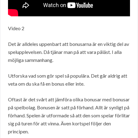
Video 2
Det är alldeles uppenbart att bonusarna är en viktig del av
spelupplevelsen. Då tjänar man på att vara påläst. I alla
möjliga sammanhang.
Utforska vad som gör spel så populära. Det går aldrig att
veta om du ska få en bonus eller inte.
Oftast är det svårt att jämföra olika bonusar med bonusar
på spelbolag. Bonusen är satt på förhand. Allt är synligt på
förhand. Spelen är utformade så att den som spelar förlitar
sig på turen för att vinna. Även kortspel följer den
principen.