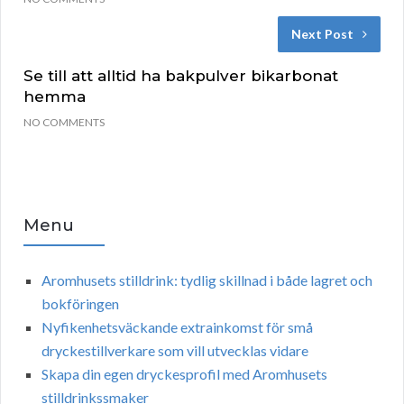
Next Post
Se till att alltid ha bakpulver bikarbonat
hemma
NO COMMENTS
Menu
Aromhusets stilldrink: tydlig skillnad i både lagret och
bokföringen
Nyfikenhetsväckande extrainkomst för små
dryckestillverkare som vill utvecklas vidare
Skapa din egen dryckesprofil med Aromhusets
stilldrinkssmaker