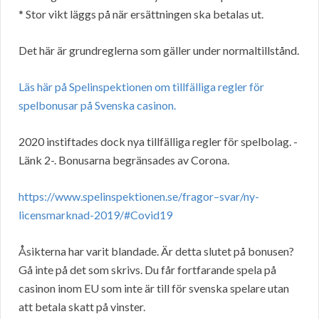
* Stor vikt läggs på när ersättningen ska betalas ut.
Det här är grundreglerna som gäller under normaltillstånd.
Läs här på Spelinspektionen om tillfälliga regler för
spelbonusar på Svenska casinon.
2020 instiftades dock nya tillfälliga regler för spelbolag. -
Länk 2-. Bonusarna begränsades av Corona.
https://www.spelinspektionen.se/fragor–svar/ny-
licensmarknad-2019/#Covid19
Åsikterna har varit blandade. Är detta slutet på bonusen?
Gå inte på det som skrivs. Du får fortfarande spela på
casinon inom EU som inte är till för svenska spelare utan
att betala skatt på vinster.