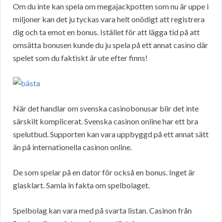
Om du inte kan spela om megajackpotten som nu är uppe i
miljoner kan det ju tyckas vara helt onödigt att registrera
dig och ta emot en bonus. Istället för att lägga tid på att
omsätta bonusen kunde du ju spela på ett annat casino där
spelet som du faktiskt är ute efter finns!
När det handlar om svenska casinobonusar blir det inte
särskilt komplicerat. Svenska casinon online har ett bra
spelutbud. Supporten kan vara uppbyggd på ett annat sätt
än på internationella casinon online.
De som spelar på en dator för också en bonus. Inget är
glasklart. Samla in fakta om spelbolaget.
Spelbolag kan vara med på svarta listan. Casinon från