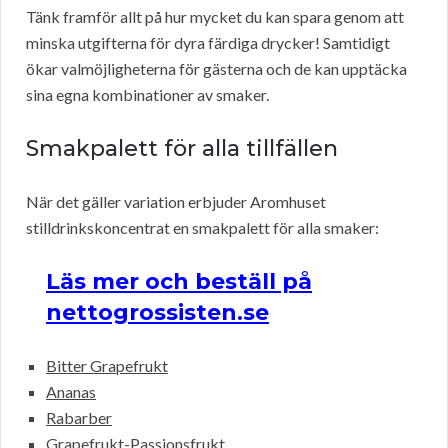
Tänk framför allt på hur mycket du kan spara genom att
minska utgifterna för dyra färdiga drycker! Samtidigt
ökar valmöjligheterna för gästerna och de kan upptäcka
sina egna kombinationer av smaker.
Smakpalett för alla tillfällen
När det gäller variation erbjuder Aromhuset
stilldrinkskoncentrat en smakpalett för alla smaker:
Läs mer och beställ på
nettogrossisten.se
Bitter Grapefrukt
Ananas
Rabarber
Grapefrukt-Passionsfrukt