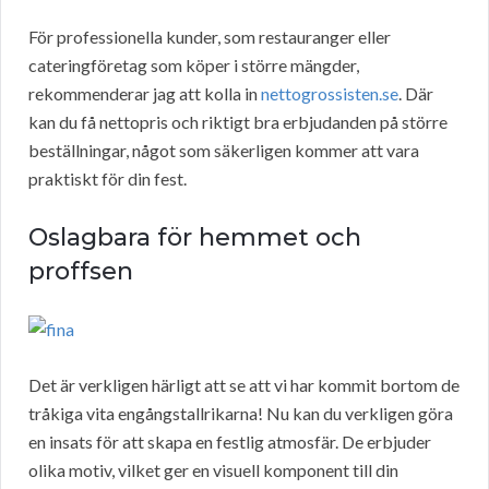
För professionella kunder, som restauranger eller
cateringföretag som köper i större mängder,
rekommenderar jag att kolla in
nettogrossisten.se
. Där
kan du få nettopris och riktigt bra erbjudanden på större
beställningar, något som säkerligen kommer att vara
praktiskt för din fest.
Oslagbara för hemmet och
proffsen
Det är verkligen härligt att se att vi har kommit bortom de
tråkiga vita engångstallrikarna! Nu kan du verkligen göra
en insats för att skapa en festlig atmosfär. De erbjuder
olika motiv, vilket ger en visuell komponent till din