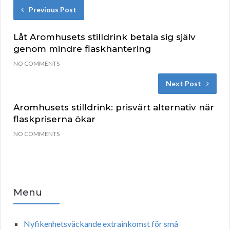
Previous Post
Låt Aromhusets stilldrink betala sig själv
genom mindre flaskhantering
NO COMMENTS
Next Post
Aromhusets stilldrink: prisvärt alternativ när
flaskpriserna ökar
NO COMMENTS
Menu
Nyfikenhetsväckande extrainkomst för små