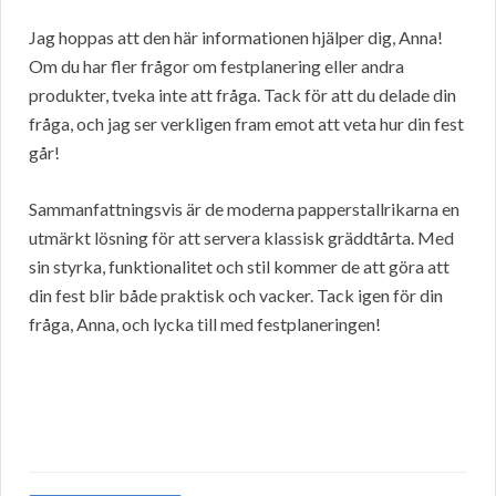
Jag hoppas att den här informationen hjälper dig, Anna!
Om du har fler frågor om festplanering eller andra
produkter, tveka inte att fråga. Tack för att du delade din
fråga, och jag ser verkligen fram emot att veta hur din fest
går!
Sammanfattningsvis är de moderna papperstallrikarna en
utmärkt lösning för att servera klassisk gräddtårta. Med
sin styrka, funktionalitet och stil kommer de att göra att
din fest blir både praktisk och vacker. Tack igen för din
fråga, Anna, och lycka till med festplaneringen!