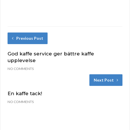
Previous Post
God kaffe service ger bättre kaffe
upplevelse
NO COMMENTS
Next Post
En kaffe tack!
NO COMMENTS