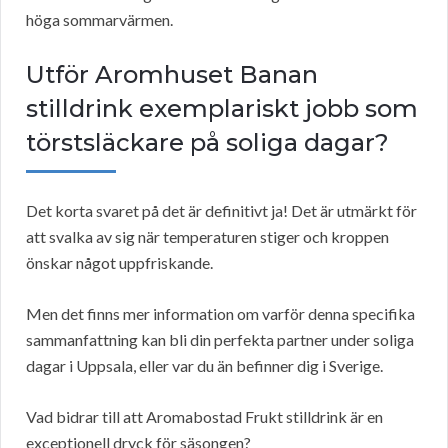
höga sommarvärmen.
Utför Aromhuset Banan
stilldrink exemplariskt jobb som
törstsläckare på soliga dagar?
Det korta svaret på det är definitivt ja! Det är utmärkt för
att svalka av sig när temperaturen stiger och kroppen
önskar något uppfriskande.
Men det finns mer information om varför denna specifika
sammanfattning kan bli din perfekta partner under soliga
dagar i Uppsala, eller var du än befinner dig i Sverige.
Vad bidrar till att Aromabostad Frukt stilldrink är en
exceptionell dryck för säsongen?