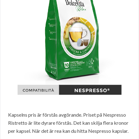
Kapselns pris är förstås avgörande. Priset på Nespresso
Ristretto är lite dyrare förstås. Det kan skilja flera kronor
per kapsel. När det är rea kan du hitta Nespresso kapslar.