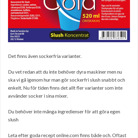
Det finns även sockerfria varianter.
Du vet redan att du inte behöver dyra maskiner men nu
ska vi gå igenom hur man gör sockerfri slush snabbt och
enkelt. Nu för tiden finns det allt fler varianter som inte
avvänder socker i sina mixer.
Du behöver inte många ingredienser för att göra egen
slush
Leta efter goda recept online.com finns både och. Oftast