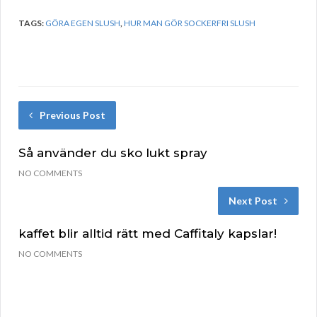
TAGS:
GÖRA EGEN SLUSH
,
HUR MAN GÖR SOCKERFRI SLUSH
Previous Post
Så använder du sko lukt spray
NO COMMENTS
Next Post
kaffet blir alltid rätt med Caffitaly kapslar!
NO COMMENTS