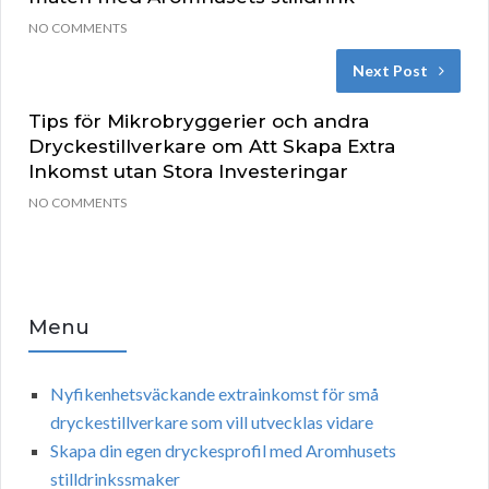
NO COMMENTS
Next Post
Tips för Mikrobryggerier och andra
Dryckestillverkare om Att Skapa Extra
Inkomst utan Stora Investeringar
NO COMMENTS
Menu
Nyfikenhetsväckande extrainkomst för små
dryckestillverkare som vill utvecklas vidare
Skapa din egen dryckesprofil med Aromhusets
stilldrinkssmaker