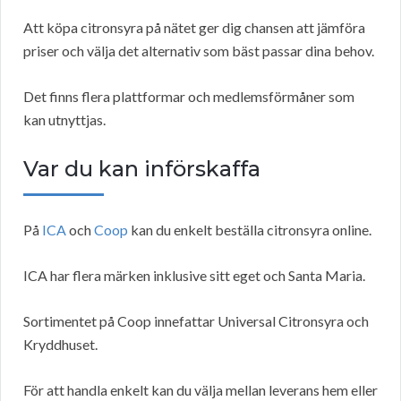
Att köpa citronsyra på nätet ger dig chansen att jämföra
priser och välja det alternativ som bäst passar dina behov.
Det finns flera plattformar och medlemsförmåner som
kan utnyttjas.
Var du kan införskaffa
På
ICA
och
Coop
kan du enkelt beställa citronsyra online.
ICA har flera märken inklusive sitt eget och Santa Maria.
Sortimentet på Coop innefattar Universal Citronsyra och
Kryddhuset.
För att handla enkelt kan du välja mellan leverans hem eller