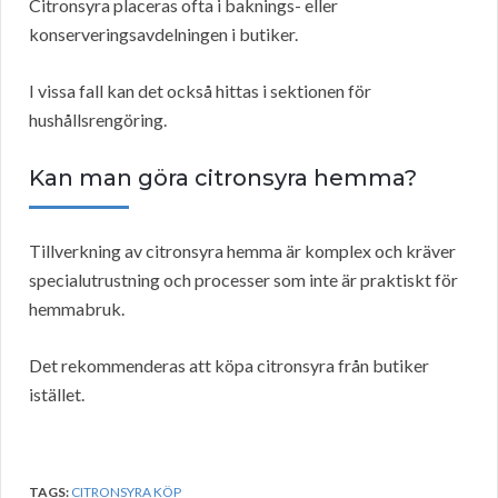
Citronsyra placeras ofta i baknings- eller
konserveringsavdelningen i butiker.
I vissa fall kan det också hittas i sektionen för
hushållsrengöring.
Kan man göra citronsyra hemma?
Tillverkning av citronsyra hemma är komplex och kräver
specialutrustning och processer som inte är praktiskt för
hemmabruk.
Det rekommenderas att köpa citronsyra från butiker
istället.
TAGS:
CITRONSYRA KÖP