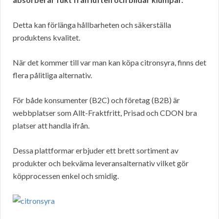
Detta kan förlänga hållbarheten och säkerställa
produktens kvalitet.
När det kommer till var man kan köpa citronsyra, finns det
flera pålitliga alternativ.
För både konsumenter (B2C) och företag (B2B) är
webbplatser som Allt-Fraktfritt, Prisad och CDON bra
platser att handla ifrån.
Dessa plattformar erbjuder ett brett sortiment av
produkter och bekväma leveransalternativ vilket gör
köpprocessen enkel och smidig.