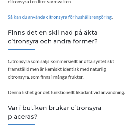
citronsyra i en liter varmvatten.
Så kan du använda citronsyra för hushållsrengöring
.
Finns det en skillnad på äkta
citronsyra och andra former?
Citronsyra som säljs kommersiellt är ofta syntetiskt
framställd men är kemiskt identisk med naturlig
citronsyra, som finns i många frukter.
Denna likhet gör det funktionellt likadant vid användning.
Var i butiken brukar citronsyra
placeras?