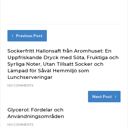
Previous Post
Sockerfritt Hallonsaft från Aromhuset: En
Uppfriskande Dryck med Söta, Fruktiga och
Syrliga Noter, Utan Tillsatt Socker och
Lämpad för Såväl Hemmiljö som
Lunchserveringar
NO COMMENTS
Next Post
Glycerol: Fördelar och
Användningsområden
NO COMMENTS