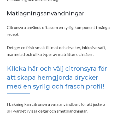
Matlagningsanvändningar
Citronsyra används ofta som en syrlig komponent i många
recept.
Det ger en frisk smak till mat och drycker, inklusive saft,
marmelad och olika typer av maträtter och såser.
Klicka här och välj citronsyra för
att skapa hemgjorda drycker
med en syrlig och fräsch profil!
I bakning kan citronsyra vara användbart för att justera
pH-värdet i vissa degar och smetblandningar.