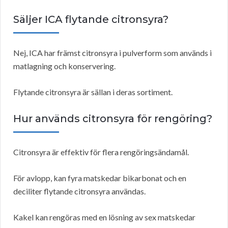
Säljer ICA flytande citronsyra?
Nej, ICA har främst citronsyra i pulverform som används i
matlagning och konservering.
Flytande citronsyra är sällan i deras sortiment.
Hur används citronsyra för rengöring?
Citronsyra är effektiv för flera rengöringsändamål.
För avlopp, kan fyra matskedar bikarbonat och en
deciliter flytande citronsyra användas.
Kakel kan rengöras med en lösning av sex matskedar