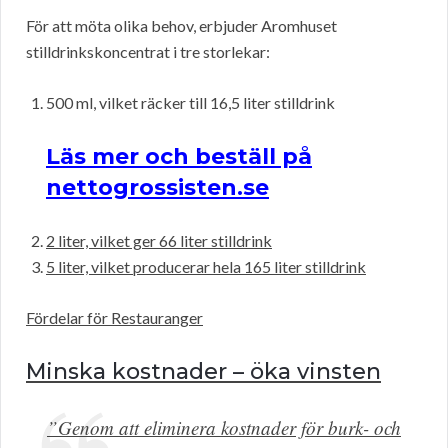
För att möta olika behov, erbjuder Aromhuset
stilldrinkskoncentrat i tre storlekar:
500 ml, vilket räcker till 16,5 liter stilldrink
Läs mer och beställ på
nettogrossisten.se
2 liter, vilket ger 66 liter stilldrink
5 liter, vilket producerar hela 165 liter stilldrink
Fördelar för Restauranger
Minska kostnader – öka vinsten
”Genom att eliminera kostnader för burk- och