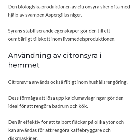
Den biologiska produktionen av citronsyra sker ofta med
hjälp av svampen Aspergillus niger.
Syrans stabiliserande egenskaper gör den till ett
oumbärligt tillskott inom livsmedelsproduktionen.
Användning av citronsyra i
hemmet
Citronsyra används också flitigt inom hushållsrengöring.
Dess förmåga att lösa upp kalciumavlagringar gör den
ideal för att rengöra badrum och kök.
Den är effektiv för att ta bort fläckar på olika ytor och
kan användas för att rengöra kaffebryggare och
diskmaskiner.