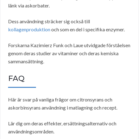
länk via askorbater.
Dess användning sträcker sig också till
kollagenproduktion
och som en del i specifika enzymer.
Forskarna Kazimierz Funk och Laue utvidgade förståelsen
genom deras studier av vitaminer och deras kemiska
sammansättning.
FAQ
Här är svar på vanliga frågor om citronsyrans och
askorbinsyrans användning i matlagning och recept.
Lär dig om deras effekter, ersättningsalternativ och
användningsområden.