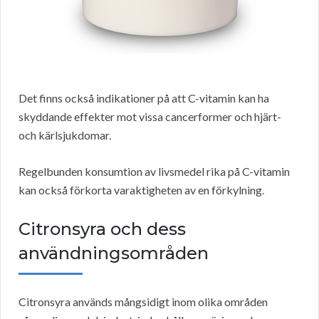
Det finns också indikationer på att C-vitamin kan ha
skyddande effekter mot vissa cancerformer och hjärt-
och kärlsjukdomar.
Regelbunden konsumtion av livsmedel rika på C-vitamin
kan också förkorta varaktigheten av en förkylning.
Citronsyra och dess
användningsområden
Citronsyra används mångsidigt inom olika områden