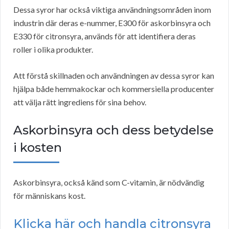
Dessa syror har också viktiga användningsområden inom
industrin där deras e-nummer, E300 för askorbinsyra och
E330 för citronsyra, används för att identifiera deras
roller i olika produkter.
Att förstå skillnaden och användningen av dessa syror kan
hjälpa både hemmakockar och kommersiella producenter
att välja rätt ingrediens för sina behov.
Askorbinsyra och dess betydelse
i kosten
Askorbinsyra, också känd som C-vitamin, är nödvändig
för människans kost.
Klicka här och handla citronsyra