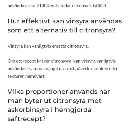
använda cirka 2 till 3 matskedar citronsaft istället.
Hur effektivt kan vinsyra användas
som ett alternativ till citronsyra?
Vinsyra kan vanligtvis ersätta citronsyra.
Om ett recept kräver citronsyra, kan vinsyra vanligtvis
användas i samma mängd utan att påverka smaken eller
texturen nämnvärt.
Vilka proportioner används när
man byter ut citronsyra mot
askorbinsyra i hemgjorda
saftrecept?