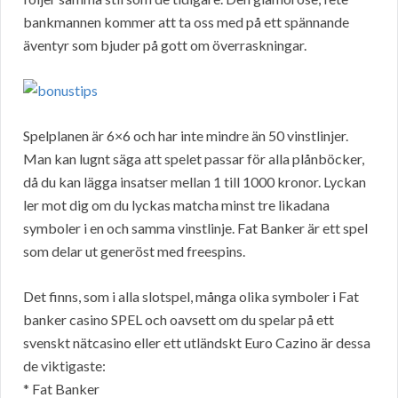
bankmannen kommer att ta oss med på ett spännande
äventyr som bjuder på gott om överraskningar.
Spelplanen är 6×6 och har inte mindre än 50 vinstlinjer.
Man kan lugnt säga att spelet passar för alla plånböcker,
då du kan lägga insatser mellan 1 till 1000 kronor. Lyckan
ler mot dig om du lyckas matcha minst tre likadana
symboler i en och samma vinstlinje. Fat Banker är ett spel
som delar ut generöst med freespins.
Det finns, som i alla slotspel, många olika symboler i Fat
banker casino SPEL och oavsett om du spelar på ett
svenskt nätcasino eller ett utländskt Euro Cazino är dessa
de viktigaste:
* Fat Banker