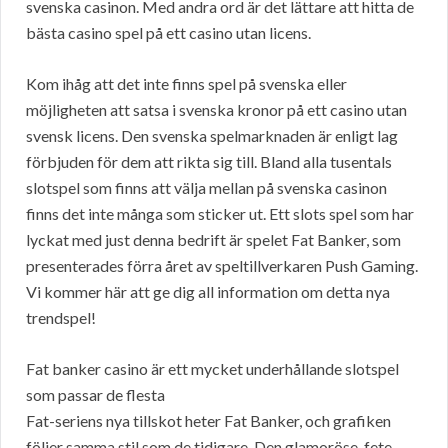
svenska casinon. Med andra ord är det lättare att hitta de
bästa casino spel på ett casino utan licens.
Kom ihåg att det inte finns spel på svenska eller
möjligheten att satsa i svenska kronor på ett casino utan
svensk licens. Den svenska spelmarknaden är enligt lag
förbjuden för dem att rikta sig till. Bland alla tusentals
slotspel som finns att välja mellan på svenska casinon
finns det inte många som sticker ut. Ett slots spel som har
lyckat med just denna bedrift är spelet Fat Banker, som
presenterades förra året av speltillverkaren Push Gaming.
Vi kommer här att ge dig all information om detta nya
trendspel!
Fat banker casino är ett mycket underhållande slotspel
som passar de flesta
Fat-seriens nya tillskot heter Fat Banker, och grafiken
följer samma stil som de tidigare. Den glamoröse, fete