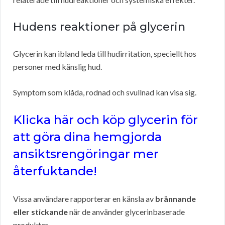
Hudens reaktioner på glycerin
Glycerin kan ibland leda till hudirritation, speciellt hos
personer med känslig hud.
Symptom som klåda, rodnad och svullnad kan visa sig.
Klicka här och köp glycerin för
att göra dina hemgjorda
ansiktsrengöringar mer
återfuktande!
Vissa användare rapporterar en känsla av
brännande
eller stickande
när de använder glycerinbaserade
produkter.