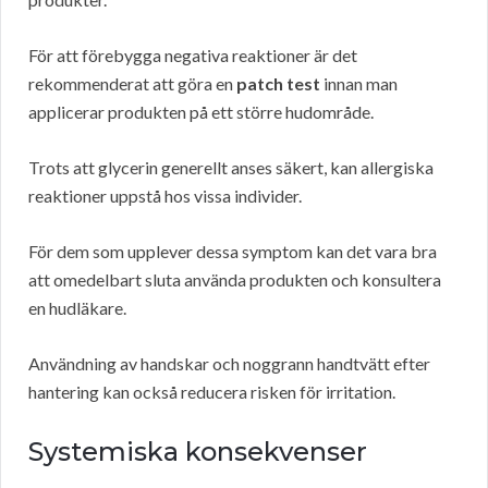
För att förebygga negativa reaktioner är det
rekommenderat att göra en
patch test
innan man
applicerar produkten på ett större hudområde.
Trots att glycerin generellt anses säkert, kan allergiska
reaktioner uppstå hos vissa individer.
För dem som upplever dessa symptom kan det vara bra
att omedelbart sluta använda produkten och konsultera
en hudläkare.
Användning av handskar och noggrann handtvätt efter
hantering kan också reducera risken för irritation.
Systemiska konsekvenser