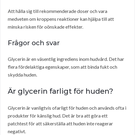
Att hålla sig till rekommenderade doser och vara
medveten om kroppens reaktioner kan hjälpa till att
minska risken för oönskade effekter.
Frågor och svar
Glycerin är en väsentlig ingrediens inom hudvård. Det har
flera fördelaktiga egenskaper, som att binda fukt och
skydda huden.
Är glycerin farligt för huden?
Glycerin är vanligtvis ofarligt för huden och används ofta i
produkter för känslig hud. Det är bra att göra ett
patchtest för att säkerställa att huden inte reagerar
negativt.