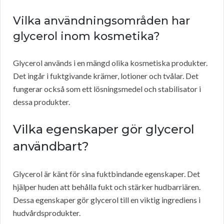
Vilka användningsområden har
glycerol inom kosmetika?
Glycerol används i en mängd olika kosmetiska produkter.
Det ingår i fuktgivande krämer, lotioner och tvålar. Det
fungerar också som ett lösningsmedel och stabilisator i
dessa produkter.
Vilka egenskaper gör glycerol
användbart?
Glycerol är känt för sina fuktbindande egenskaper. Det
hjälper huden att behålla fukt och stärker hudbarriären.
Dessa egenskaper gör glycerol till en viktig ingrediens i
hudvårdsprodukter.