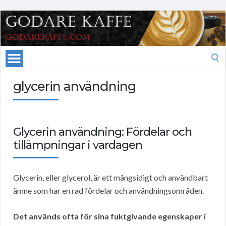
Search
for:
glycerin användning
Glycerin användning: Fördelar och
tillämpningar i vardagen
Glycerin, eller glycerol, är ett mångsidigt och användbart
ämne som har en rad fördelar och användningsområden.
Det används ofta för sina fuktgivande egenskaper i