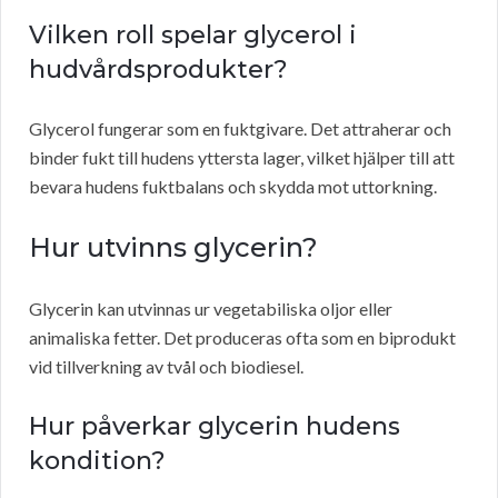
Vilken roll spelar glycerol i
hudvårdsprodukter?
Glycerol fungerar som en fuktgivare. Det attraherar och
binder fukt till hudens yttersta lager, vilket hjälper till att
bevara hudens fuktbalans och skydda mot uttorkning.
Hur utvinns glycerin?
Glycerin kan utvinnas ur vegetabiliska oljor eller
animaliska fetter. Det produceras ofta som en biprodukt
vid tillverkning av tvål och biodiesel.
Hur påverkar glycerin hudens
kondition?