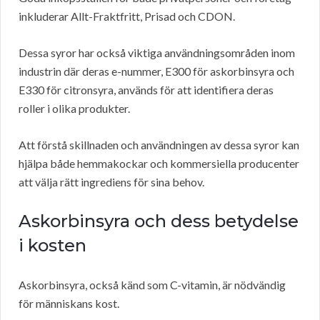
inkluderar Allt-Fraktfritt, Prisad och CDON.
Dessa syror har också viktiga användningsområden inom
industrin där deras e-nummer, E300 för askorbinsyra och
E330 för citronsyra, används för att identifiera deras
roller i olika produkter.
Att förstå skillnaden och användningen av dessa syror kan
hjälpa både hemmakockar och kommersiella producenter
att välja rätt ingrediens för sina behov.
Askorbinsyra och dess betydelse
i kosten
Askorbinsyra, också känd som C-vitamin, är nödvändig
för människans kost.