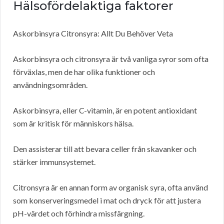
Hälsofördelaktiga faktorer
Askorbinsyra Citronsyra: Allt Du Behöver Veta
Askorbinsyra och citronsyra är två vanliga syror som ofta
förväxlas, men de har olika funktioner och
användningsområden.
Askorbinsyra, eller C-vitamin, är en potent antioxidant
som är kritisk för människors hälsa.
Den assisterar till att bevara celler från skavanker och
stärker immunsystemet.
Citronsyra är en annan form av organisk syra, ofta använd
som konserveringsmedel i mat och dryck för att justera
pH-värdet och förhindra missfärgning.