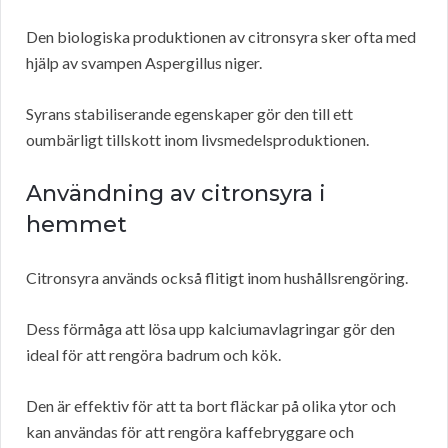
Den biologiska produktionen av citronsyra sker ofta med
hjälp av svampen Aspergillus niger.
Syrans stabiliserande egenskaper gör den till ett
oumbärligt tillskott inom livsmedelsproduktionen.
Användning av citronsyra i
hemmet
Citronsyra används också flitigt inom hushållsrengöring.
Dess förmåga att lösa upp kalciumavlagringar gör den
ideal för att rengöra badrum och kök.
Den är effektiv för att ta bort fläckar på olika ytor och
kan användas för att rengöra kaffebryggare och