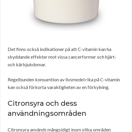
Det finns också indikationer på att C-vitamin kan ha
skyddande effekter mot vissa cancerformer och hjärt-
och kärlsjukdomar.
Regelbunden konsumtion av livsmedel rika på C-vitamin
kan också förkorta varaktigheten av en förkylning.
Citronsyra och dess
användningsområden
Citronsyra används mångsidigt inom olika områden