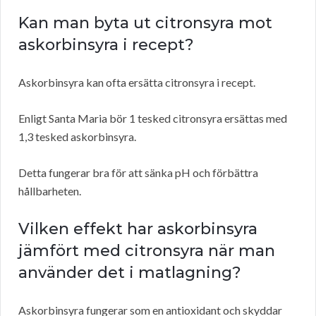
Kan man byta ut citronsyra mot
askorbinsyra i recept?
Askorbinsyra kan ofta ersätta citronsyra i recept.
Enligt Santa Maria bör 1 tesked citronsyra ersättas med
1,3 tesked askorbinsyra.
Detta fungerar bra för att sänka pH och förbättra
hållbarheten.
Vilken effekt har askorbinsyra
jämfört med citronsyra när man
använder det i matlagning?
Askorbinsyra fungerar som en antioxidant och skyddar