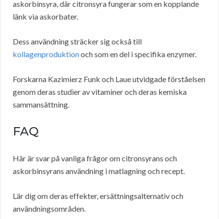
askorbinsyra, där citronsyra fungerar som en kopplande
länk via askorbater.
Dess användning sträcker sig också till
kollagenproduktion
och som en del i specifika enzymer.
Forskarna Kazimierz Funk och Laue utvidgade förståelsen
genom deras studier av vitaminer och deras kemiska
sammansättning.
FAQ
Här är svar på vanliga frågor om citronsyrans och
askorbinsyrans användning i matlagning och recept.
Lär dig om deras effekter, ersättningsalternativ och
användningsområden.