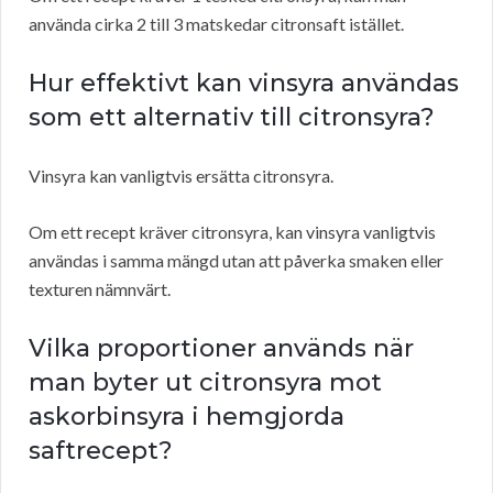
använda cirka 2 till 3 matskedar citronsaft istället.
Hur effektivt kan vinsyra användas
som ett alternativ till citronsyra?
Vinsyra kan vanligtvis ersätta citronsyra.
Om ett recept kräver citronsyra, kan vinsyra vanligtvis
användas i samma mängd utan att påverka smaken eller
texturen nämnvärt.
Vilka proportioner används när
man byter ut citronsyra mot
askorbinsyra i hemgjorda
saftrecept?