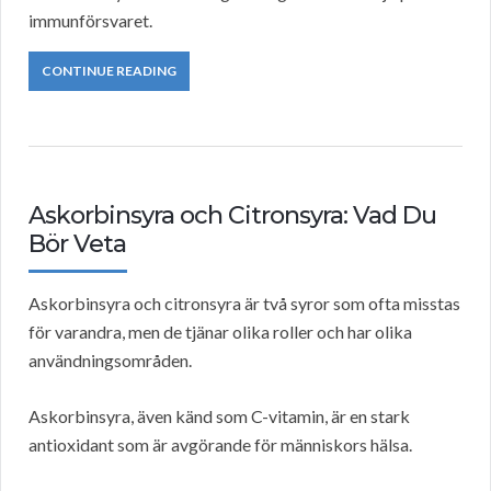
immunförsvaret.
CONTINUE READING
Askorbinsyra och Citronsyra: Vad Du
Bör Veta
Askorbinsyra och citronsyra är två syror som ofta misstas
för varandra, men de tjänar olika roller och har olika
användningsområden.
Askorbinsyra, även känd som C-vitamin, är en stark
antioxidant som är avgörande för människors hälsa.