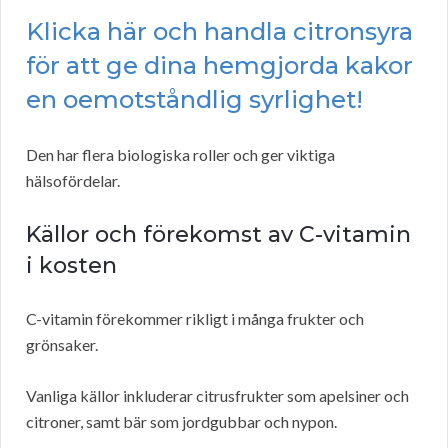
Klicka här och handla citronsyra
för att ge dina hemgjorda kakor
en oemotståndlig syrlighet!
Den har flera biologiska roller och ger viktiga
hälsofördelar.
Källor och förekomst av C-vitamin
i kosten
C-vitamin förekommer rikligt i många frukter och
grönsaker.
Vanliga källor inkluderar citrusfrukter som apelsiner och
citroner, samt bär som jordgubbar och nypon.