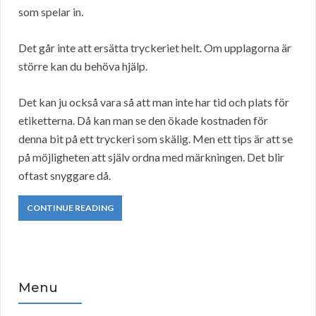
som spelar in.
Det går inte att ersätta tryckeriet helt. Om upplagorna är
större kan du behöva hjälp.
Det kan ju också vara så att man inte har tid och plats för
etiketterna. Då kan man se den ökade kostnaden för
denna bit på ett tryckeri som skälig. Men ett tips är att se
på möjligheten att själv ordna med märkningen. Det blir
oftast snyggare då.
CONTINUE READING
Menu