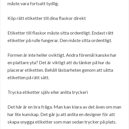
måste vara fortsatt tydlig.
Köp rätt etiketter till dina flaskor direkt
Etiketter till flaskor måste sitta ordentligt. Endast rätt
etiketter på rulle fungerar. Den måste sitta ordentligt.
Formen är inte heller oviktigt. Andra föremål kanske har
en plattare yta? Det är viktigt att du tänker på hur du
placerar etiketten. Behåll läsbarheten genom att sätta
etiketten på rätt sätt.
Trycka etiketter själv eller anlita tryckeri
Det här är en bra fråga. Man kan klara av det även om man
har lite kunskap. Det går ju att anlita en designer för att
skapa snygga etiketter som man sedan trycker på plats.