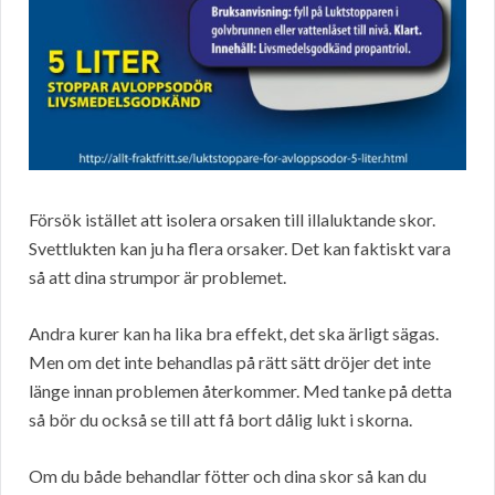
Försök istället att isolera orsaken till illaluktande skor.
Svettlukten kan ju ha flera orsaker. Det kan faktiskt vara
så att dina strumpor är problemet.
Andra kurer kan ha lika bra effekt, det ska ärligt sägas.
Men om det inte behandlas på rätt sätt dröjer det inte
länge innan problemen återkommer. Med tanke på detta
så bör du också se till att få bort dålig lukt i skorna.
Om du både behandlar fötter och dina skor så kan du