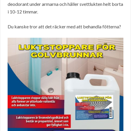
deodorant under armarna och håller svettlukten helt borta
i 10-12 timmar.
Du kanske tror att det räcker med att behandla fötterna?