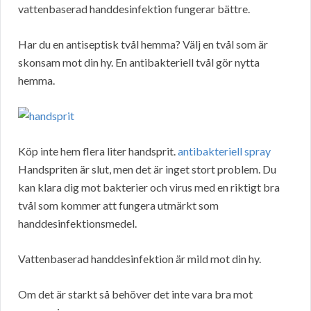
vattenbaserad handdesinfektion fungerar bättre.
Har du en antiseptisk tvål hemma? Välj en tvål som är
skonsam mot din hy. En antibakteriell tvål gör nytta
hemma.
Köp inte hem flera liter handsprit.
antibakteriell spray
Handspriten är slut, men det är inget stort problem. Du
kan klara dig mot bakterier och virus med en riktigt bra
tvål som kommer att fungera utmärkt som
handdesinfektionsmedel.
Vattenbaserad handdesinfektion är mild mot din hy.
Om det är starkt så behöver det inte vara bra mot