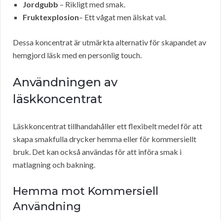
Jordgubb
– Rikligt med smak.
Fruktexplosion
– Ett vågat men älskat val.
Dessa koncentrat är utmärkta alternativ för skapandet av
hemgjord läsk med en personlig touch.
Användningen av
läskkoncentrat
Läskkoncentrat tillhandahåller ett flexibelt medel för att
skapa smakfulla drycker hemma eller för kommersiellt
bruk. Det kan också användas för att införa smak i
matlagning och bakning.
Hemma mot Kommersiell
Användning