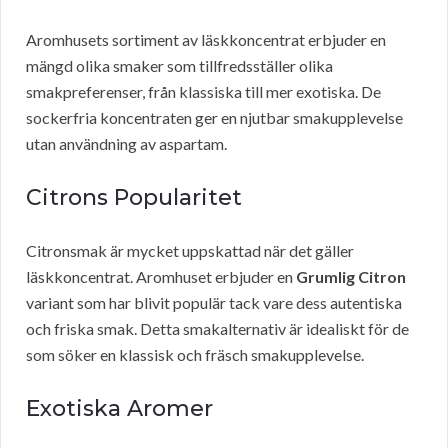
Aromhusets sortiment av läskkoncentrat erbjuder en
mängd olika smaker som tillfredsställer olika
smakpreferenser, från klassiska till mer exotiska. De
sockerfria koncentraten ger en njutbar smakupplevelse
utan användning av aspartam.
Citrons Popularitet
Citronsmak är mycket uppskattad när det gäller
läskkoncentrat. Aromhuset erbjuder en
Grumlig Citron
variant som har blivit populär tack vare dess autentiska
och friska smak. Detta smakalternativ är idealiskt för de
som söker en klassisk och fräsch smakupplevelse.
Exotiska Aromer