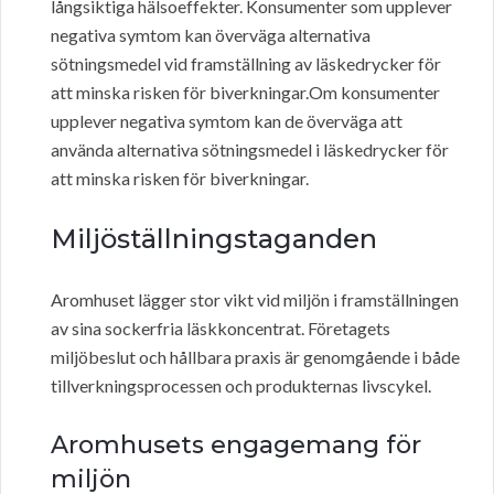
långsiktiga hälsoeffekter. Konsumenter som upplever
negativa symtom kan överväga alternativa
sötningsmedel vid framställning av läskedrycker för
att minska risken för biverkningar.Om konsumenter
upplever negativa symtom kan de överväga att
använda alternativa sötningsmedel i läskedrycker för
att minska risken för biverkningar.
Miljöställningstaganden
Aromhuset lägger stor vikt vid miljön i framställningen
av sina sockerfria läskkoncentrat. Företagets
miljöbeslut och hållbara praxis är genomgående i både
tillverkningsprocessen och produkternas livscykel.
Aromhusets engagemang för
miljön