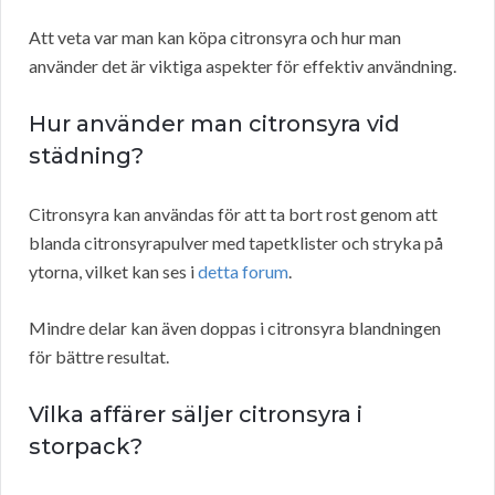
Att veta var man kan köpa citronsyra och hur man
använder det är viktiga aspekter för effektiv användning.
Hur använder man citronsyra vid
städning?
Citronsyra kan användas för att ta bort rost genom att
blanda citronsyrapulver med tapetklister och stryka på
ytorna, vilket kan ses i
detta forum
.
Mindre delar kan även doppas i citronsyra blandningen
för bättre resultat.
Vilka affärer säljer citronsyra i
storpack?