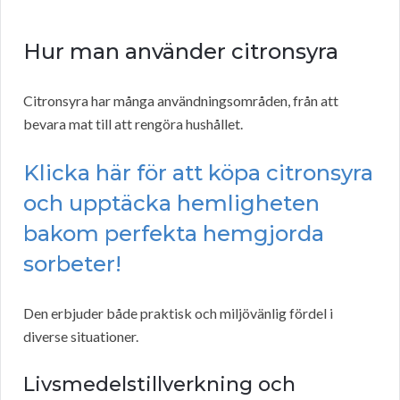
Hur man använder citronsyra
Citronsyra har många användningsområden, från att
bevara mat till att rengöra hushållet.
Klicka här för att köpa citronsyra
och upptäcka hemligheten
bakom perfekta hemgjorda
sorbeter!
Den erbjuder både praktisk och miljövänlig fördel i
diverse situationer.
Livsmedelstillverkning och