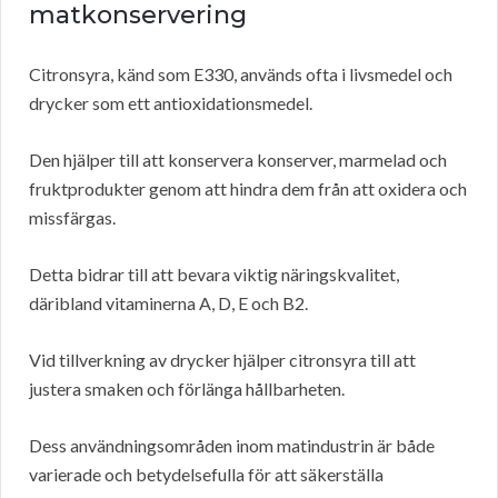
matkonservering
Citronsyra, känd som E330, används ofta i livsmedel och
drycker som ett antioxidationsmedel.
Den hjälper till att konservera konserver, marmelad och
fruktprodukter genom att hindra dem från att oxidera och
missfärgas.
Detta bidrar till att bevara viktig näringskvalitet,
däribland vitaminerna A, D, E och B2.
Vid tillverkning av drycker hjälper citronsyra till att
justera smaken och förlänga hållbarheten.
Dess användningsområden inom matindustrin är både
varierade och betydelsefulla för att säkerställa