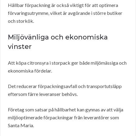
Hållbar förpackning är också viktigt för att optimera
förvaringsutrymme, vilket är avgörande i större butiker
och storkök.
Miljövänliga och ekonomiska
vinster
Att köpa citronsyra i storpack ger både miljömässiga och
ekonomiska fördelar.
Det reducerar förpackningsavfall och transportutsläpp
eftersom färre leveranser behövs.
Företag som satsar på hållbarhet kan gynnas av att välja
miljöoptimerade förpackningar från leverantörer som
Santa Maria.