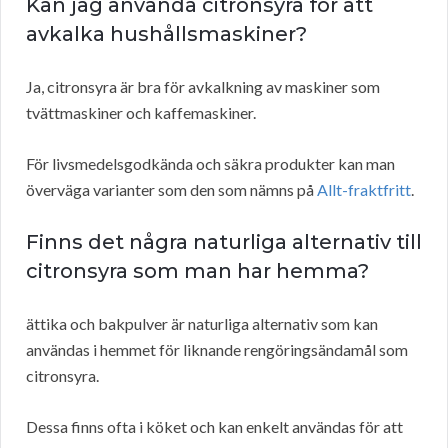
Kan jag använda citronsyra för att
avkalka hushållsmaskiner?
Ja, citronsyra är bra för avkalkning av maskiner som
tvättmaskiner och kaffemaskiner.
För livsmedelsgodkända och säkra produkter kan man
överväga varianter som den som nämns på
Allt-fraktfritt
.
Finns det några naturliga alternativ till
citronsyra som man har hemma?
ättika och bakpulver är naturliga alternativ som kan
användas i hemmet för liknande rengöringsändamål som
citronsyra.
Dessa finns ofta i köket och kan enkelt användas för att