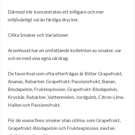
Därmed blir koncentraten ett billigare och mer
miljövänligt val än färdiga drycker.
Olika Smaker och Variationer
Aromhuset har en omfattande kollektion av smaker, var
och en med sina egna särdrag.
De favoritval som ofta efterfrågas är Bitter Grapefrukt,
Ananas, Rabarber, Grapefrukt-Passionsfrukt, Banan,
Blodapelsin, Fruktexplosion, Grapefrukt-Blodapelsin,
Krusbär, Rabarber, Vattenmelon, Jordgubb, Citron-Lime,
Hallon och Passionsfrukt.
För de vuxna finns smaker utan sötma, som Grapefrukt,
Grapefrukt-Blodapelsin och Fruktexplosion, med en