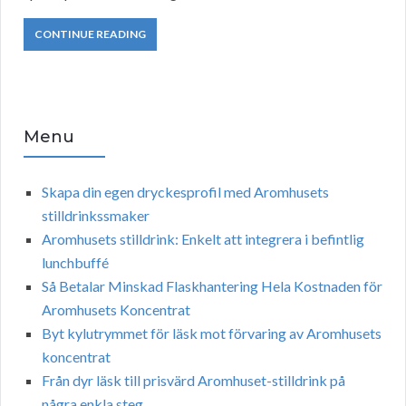
CONTINUE READING
Menu
Skapa din egen dryckesprofil med Aromhusets
stilldrinkssmaker
Aromhusets stilldrink: Enkelt att integrera i befintlig
lunchbuffé
Så Betalar Minskad Flaskhantering Hela Kostnaden för
Aromhusets Koncentrat
Byt kylutrymmet för läsk mot förvaring av Aromhusets
koncentrat
Från dyr läsk till prisvärd Aromhuset-stilldrink på
några enkla steg