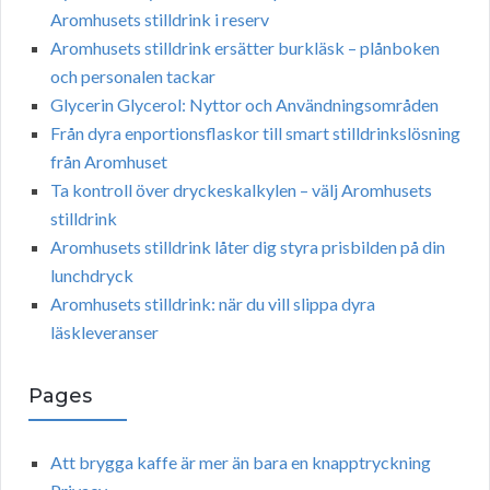
Aromhusets stilldrink i reserv
Aromhusets stilldrink ersätter burkläsk – plånboken
och personalen tackar
Glycerin Glycerol: Nyttor och Användningsområden
Från dyra enportionsflaskor till smart stilldrinkslösning
från Aromhuset
Ta kontroll över dryckeskalkylen – välj Aromhusets
stilldrink
Aromhusets stilldrink låter dig styra prisbilden på din
lunchdryck
Aromhusets stilldrink: när du vill slippa dyra
läskleveranser
Pages
Att brygga kaffe är mer än bara en knapptryckning