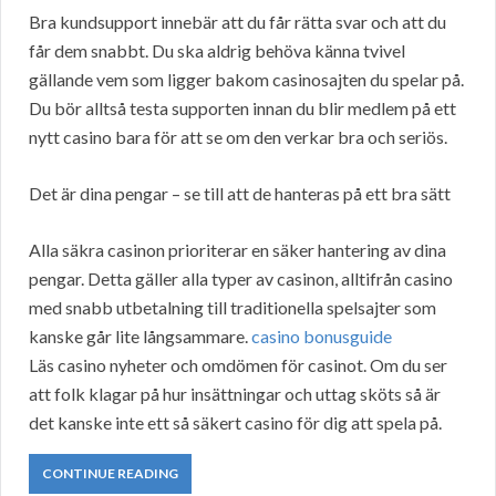
Bra kundsupport innebär att du får rätta svar och att du
får dem snabbt. Du ska aldrig behöva känna tvivel
gällande vem som ligger bakom casinosajten du spelar på.
Du bör alltså testa supporten innan du blir medlem på ett
nytt casino bara för att se om den verkar bra och seriös.
Det är dina pengar – se till att de hanteras på ett bra sätt
Alla säkra casinon prioriterar en säker hantering av dina
pengar. Detta gäller alla typer av casinon, alltifrån casino
med snabb utbetalning till traditionella spelsajter som
kanske går lite långsammare.
casino bonusguide
Läs casino nyheter och omdömen för casinot. Om du ser
att folk klagar på hur insättningar och uttag sköts så är
det kanske inte ett så säkert casino för dig att spela på.
CONTINUE READING