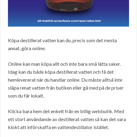
Köpa destillerat vatten kan du, precis som det mesta
annat, göra online.
Online kan man köpa allt och inte bara små lätta saker.
Idag kan du både köpa destillerat vatten och få det
hemlevererat när du handlar online. Du måste alltså inte
släpa renat vatten från butiken eller gå med på de priser
som du får lokalt.
Klicka bara hem det enkelt från en billig webbutik. Med
ett stort användande av destillerat vatten så kan det vara
klokt att införskaffa en vattendestillator istället.