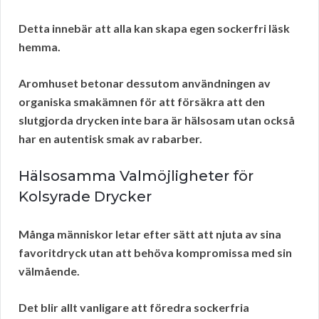
Detta innebär att alla kan skapa egen
sockerfri läsk
hemma.
Aromhuset betonar dessutom användningen av
organiska smakämnen för att försäkra att den
slutgjorda drycken inte bara är hälsosam utan också
har en autentisk smak av rabarber.
Hälsosamma Valmöjligheter för
Kolsyrade Drycker
Många människor letar efter sätt att njuta av sina
favoritdryck utan att behöva kompromissa med sin
välmående.
Det blir allt vanligare att föredra sockerfria