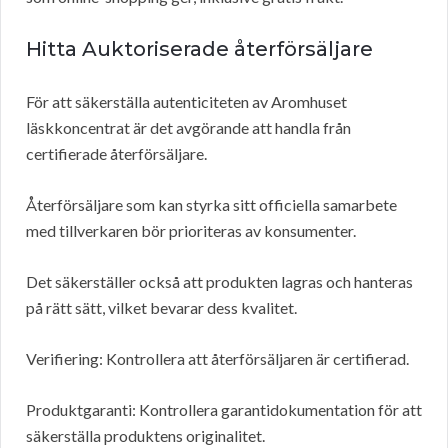
Hitta Auktoriserade återförsäljare
För att säkerställa autenticiteten av Aromhuset
läskkoncentrat är det avgörande att handla från
certifierade återförsäljare.
Återförsäljare som kan styrka sitt officiella samarbete
med tillverkaren bör prioriteras av konsumenter.
Det säkerställer också att produkten lagras och hanteras
på rätt sätt, vilket bevarar dess kvalitet.
Verifiering: Kontrollera att återförsäljaren är certifierad.
Produktgaranti: Kontrollera garantidokumentation för att
säkerställa produktens originalitet.