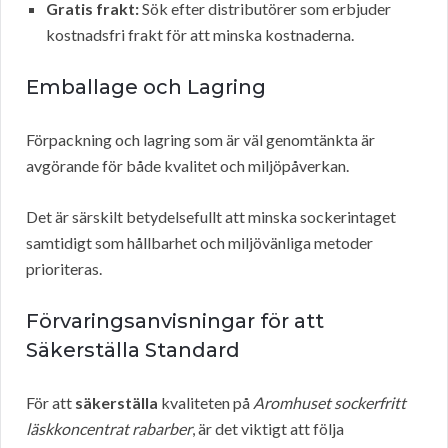
Gratis frakt:
Sök efter distributörer som erbjuder
kostnadsfri frakt för att minska kostnaderna.
Emballage och Lagring
Förpackning och lagring som är väl genomtänkta är
avgörande för både kvalitet och miljöpåverkan.
Det är särskilt betydelsefullt att minska sockerintaget
samtidigt som hållbarhet och miljövänliga metoder
prioriteras.
Förvaringsanvisningar för att
Säkerställa Standard
För att
säkerställa
kvaliteten på
Aromhuset sockerfritt
läskkoncentrat rabarber
, är det viktigt att följa