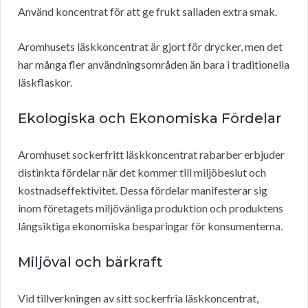
Använd koncentrat för att ge frukt salladen extra smak.
Aromhusets läskkoncentrat är gjort för drycker, men det
har många fler användningsområden än bara i traditionella
läskflaskor.
Ekologiska och Ekonomiska Fördelar
Aromhuset sockerfritt läskkoncentrat rabarber erbjuder
distinkta fördelar när det kommer till miljöbeslut och
kostnadseffektivitet. Dessa fördelar manifesterar sig
inom företagets miljövänliga produktion och produktens
långsiktiga ekonomiska besparingar för konsumenterna.
Miljöval och bärkraft
Vid tillverkningen av sitt sockerfria läskkoncentrat,