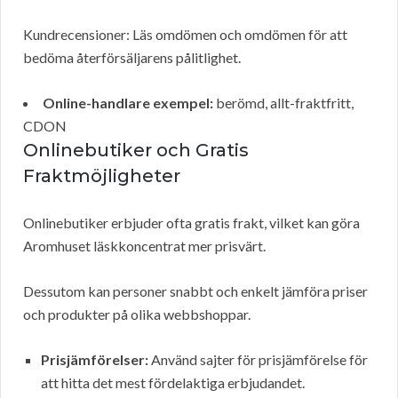
Kundrecensioner: Läs omdömen och omdömen för att
bedöma återförsäljarens pålitlighet.
Online-handlare exempel:
berömd, allt-fraktfritt,
CDON
Onlinebutiker och Gratis
Fraktmöjligheter
Onlinebutiker erbjuder ofta gratis frakt, vilket kan göra
Aromhuset läskkoncentrat mer prisvärt.
Dessutom kan personer snabbt och enkelt jämföra priser
och produkter på olika webbshoppar.
Prisjämförelser:
Använd sajter för prisjämförelse för
att hitta det mest fördelaktiga erbjudandet.