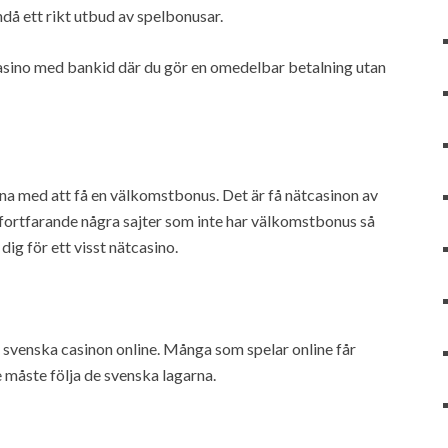
då ett rikt utbud av spelbonusar.
tcasino med bankid där du gör en omedelbar betalning utan
na med att få en välkomstbonus. Det är få nätcasinon av
 fortfarande några sajter som inte har välkomstbonus så
ig för ett visst nätcasino.
å svenska casinon online. Många som spelar online får
e måste följa de svenska lagarna.