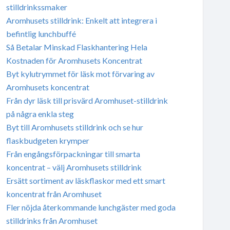
stilldrinkssmaker
Aromhusets stilldrink: Enkelt att integrera i
befintlig lunchbuffé
Så Betalar Minskad Flaskhantering Hela
Kostnaden för Aromhusets Koncentrat
Byt kylutrymmet för läsk mot förvaring av
Aromhusets koncentrat
Från dyr läsk till prisvärd Aromhuset-stilldrink
på några enkla steg
Byt till Aromhusets stilldrink och se hur
flaskbudgeten krymper
Från engångsförpackningar till smarta
koncentrat – välj Aromhusets stilldrink
Ersätt sortiment av läskflaskor med ett smart
koncentrat från Aromhuset
Fler nöjda återkommande lunchgäster med goda
stilldrinks från Aromhuset