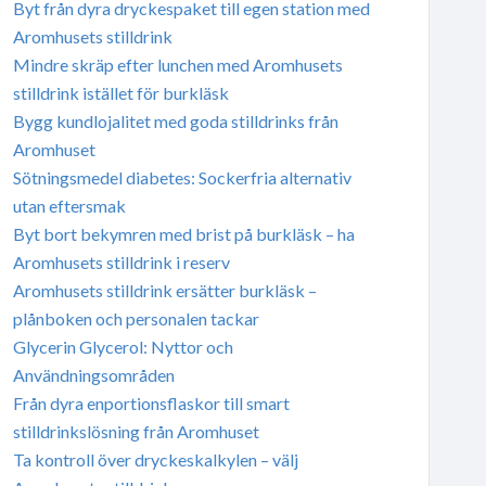
Byt från dyra dryckespaket till egen station med
Aromhusets stilldrink
Mindre skräp efter lunchen med Aromhusets
stilldrink istället för burkläsk
Bygg kundlojalitet med goda stilldrinks från
Aromhuset
Sötningsmedel diabetes: Sockerfria alternativ
utan eftersmak
Byt bort bekymren med brist på burkläsk – ha
Aromhusets stilldrink i reserv
Aromhusets stilldrink ersätter burkläsk –
plånboken och personalen tackar
Glycerin Glycerol: Nyttor och
Användningsområden
Från dyra enportionsflaskor till smart
stilldrinkslösning från Aromhuset
Ta kontroll över dryckeskalkylen – välj