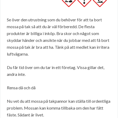
Se över den utrustning som du behöver för att ta bort
mossa på tak så att du är väl förberedd. De flesta
produkter är billiga i inköp. Bra skor och något som
skyddar händer och ansikte när du jobbar med att få bort
mossa på tak är bra att ha. Tänk på att medlet kan irritera
luftvägarna.
Du får tid över om du tar in ett företag. Vissa gillar det,
andra inte.
Rensa då och då
Nu vet du att mossa på takpannor kan ställa till ordentliga
problem. Mossan kan komma tillbaka om den har fått
fäste. Sådant är livet.