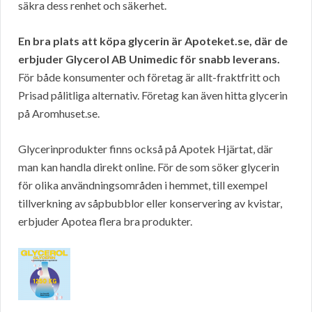
säkra dess renhet och säkerhet.
En bra plats att köpa glycerin är Apoteket.se, där de
erbjuder Glycerol AB Unimedic för snabb leverans.
För både konsumenter och företag är allt-fraktfritt och
Prisad pålitliga alternativ. Företag kan även hitta glycerin
på Aromhuset.se.
Glycerinprodukter finns också på Apotek Hjärtat, där
man kan handla direkt online. För de som söker glycerin
för olika användningsområden i hemmet, till exempel
tillverkning av såpbubblor eller konservering av kvistar,
erbjuder Apotea flera bra produkter.