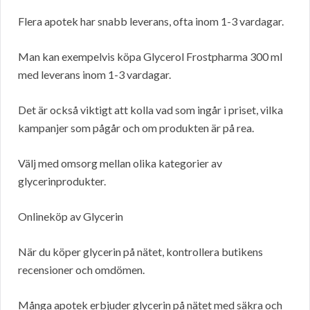
Flera apotek har snabb leverans, ofta inom 1-3 vardagar.
Man kan exempelvis köpa Glycerol Frostpharma 300 ml
med leverans inom 1-3 vardagar.
Det är också viktigt att kolla vad som ingår i priset, vilka
kampanjer som pågår och om produkten är på rea.
Välj med omsorg mellan olika kategorier av
glycerinprodukter.
Onlineköp av Glycerin
När du köper glycerin på nätet, kontrollera butikens
recensioner och omdömen.
Många apotek erbjuder glycerin på nätet med säkra och