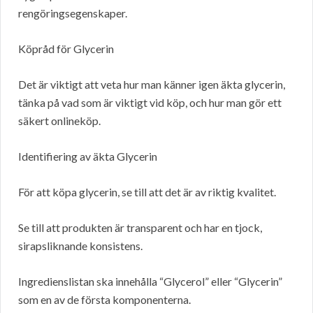
rengöringsegenskaper.
Köpråd för Glycerin
Det är viktigt att veta hur man känner igen äkta glycerin,
tänka på vad som är viktigt vid köp, och hur man gör ett
säkert onlineköp.
Identifiering av äkta Glycerin
För att köpa glycerin, se till att det är av riktig kvalitet.
Se till att produkten är transparent och har en tjock,
sirapsliknande konsistens.
Ingredienslistan ska innehålla “Glycerol” eller “Glycerin”
som en av de första komponenterna.