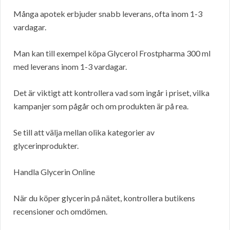
Många apotek erbjuder snabb leverans, ofta inom 1-3
vardagar.
Man kan till exempel köpa Glycerol Frostpharma 300 ml
med leverans inom 1-3 vardagar.
Det är viktigt att kontrollera vad som ingår i priset, vilka
kampanjer som pågår och om produkten är på rea.
Se till att välja mellan olika kategorier av
glycerinprodukter.
Handla Glycerin Online
När du köper glycerin på nätet, kontrollera butikens
recensioner och omdömen.