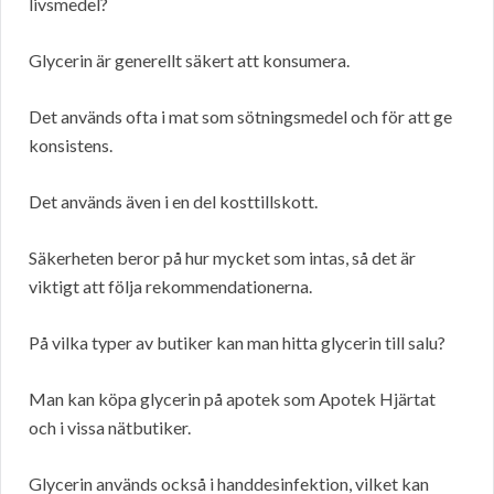
livsmedel?
Glycerin är generellt säkert att konsumera.
Det används ofta i mat som sötningsmedel och för att ge
konsistens.
Det används även i en del kosttillskott.
Säkerheten beror på hur mycket som intas, så det är
viktigt att följa rekommendationerna.
På vilka typer av butiker kan man hitta glycerin till salu?
Man kan köpa glycerin på apotek som Apotek Hjärtat
och i vissa nätbutiker.
Glycerin används också i handdesinfektion, vilket kan