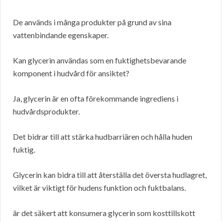
De används i många produkter på grund av sina
vattenbindande egenskaper.
Kan glycerin användas som en fuktighetsbevarande
komponent i hudvård för ansiktet?
Ja, glycerin är en ofta förekommande ingrediens i
hudvårdsprodukter.
Det bidrar till att stärka hudbarriären och hålla huden
fuktig.
Glycerin kan bidra till att återställa det översta hudlagret,
vilket är viktigt för hudens funktion och fuktbalans.
är det säkert att konsumera glycerin som kosttillskott