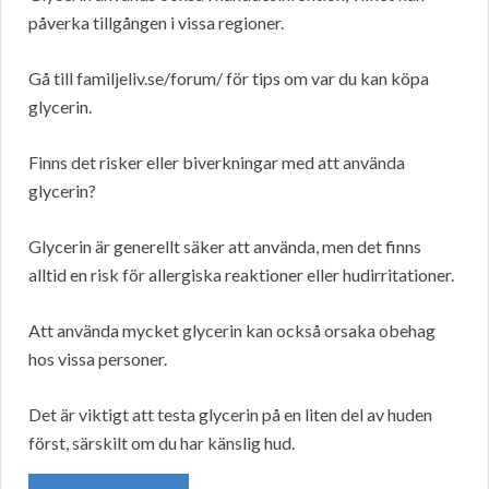
påverka tillgången i vissa regioner.
Gå till familjeliv.se/forum/ för tips om var du kan köpa
glycerin.
Finns det risker eller biverkningar med att använda
glycerin?
Glycerin är generellt säker att använda, men det finns
alltid en risk för allergiska reaktioner eller hudirritationer.
Att använda mycket glycerin kan också orsaka obehag
hos vissa personer.
Det är viktigt att testa glycerin på en liten del av huden
först, särskilt om du har känslig hud.