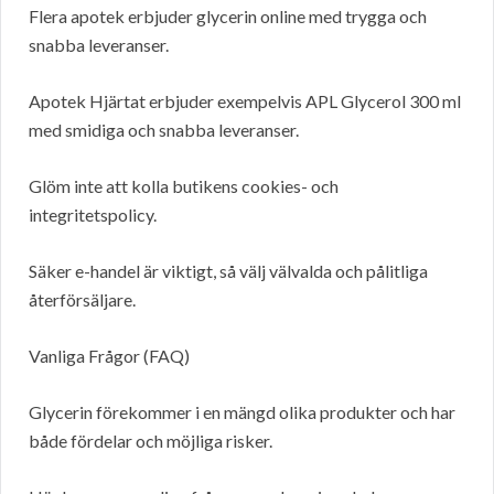
Flera apotek erbjuder glycerin online med trygga och
snabba leveranser.
Apotek Hjärtat erbjuder exempelvis APL Glycerol 300 ml
med smidiga och snabba leveranser.
Glöm inte att kolla butikens cookies- och
integritetspolicy.
Säker e-handel är viktigt, så välj välvalda och pålitliga
återförsäljare.
Vanliga Frågor (FAQ)
Glycerin förekommer i en mängd olika produkter och har
både fördelar och möjliga risker.