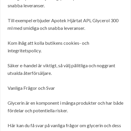
snabba leveranser.
Till exempel erbjuder Apotek Hjärtat APL Glycerol 300
ml med smidiga och snabba leveranser.
Kom ihåg att kolla butikens cookies- och
integritetspolicy.
Säker e-handel är viktigt, så välj pålitliga och noggrant
utvalda återförsäljare.
Vanliga Frågor och Svar
Glycerin är en komponent i många produkter och har både
fördelar och potentiella risker.
Här kan du få svar på vanliga frågor om glycerin och dess