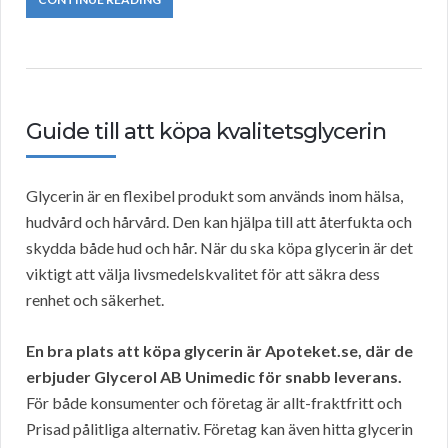
Guide till att köpa kvalitetsglycerin
Glycerin är en flexibel produkt som används inom hälsa,
hudvård och hårvård. Den kan hjälpa till att återfukta och
skydda både hud och hår. När du ska köpa glycerin är det
viktigt att välja livsmedelskvalitet för att säkra dess
renhet och säkerhet.
En bra plats att köpa glycerin är Apoteket.se, där de
erbjuder Glycerol AB Unimedic för snabb leverans.
För både konsumenter och företag är allt-fraktfritt och
Prisad pålitliga alternativ. Företag kan även hitta glycerin