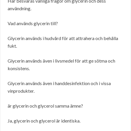
Här besvaras vanliga frågor om glycerin och dess
användning.
Vad används glycerin till?
Glycerin används i hudvård för att attrahera och behålla
fukt.
Glycerin används även i livsmedel för att ge sötma och
konsistens.
Glycerin används även i handdesinfektion och i vissa
vinprodukter.
är glycerin och glycerol samma ämne?
Ja, glycerin och glycerol är identiska.