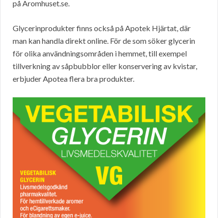
på Aromhuset.se.
Glycerinprodukter finns också på Apotek Hjärtat, där
man kan handla direkt online. För de som söker glycerin
för olika användningsområden i hemmet, till exempel
tillverkning av såpbubblor eller konservering av kvistar,
erbjuder Apotea flera bra produkter.