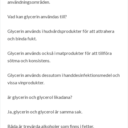
användningsområden.
Vad kan glycerin användas till?
Glycerin används i hudvårdsprodukter för att attrahera
och binda fukt.
Glycerin används också i matprodukter för att tillföra
sötma och konsistens.
Glycerin används dessutom i handdesinfektionsmedel och
vissa vinprodukter.
är glycerin och glycerol likadana?
Ja, glycerin och glycerol är samma sak.
Båda är trevärda alkoholer som finns i fetter.