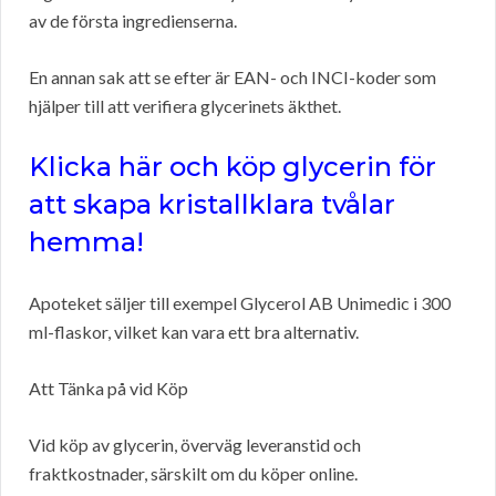
av de första ingredienserna.
En annan sak att se efter är EAN- och INCI-koder som
hjälper till att verifiera glycerinets äkthet.
Klicka här och köp glycerin för
att skapa kristallklara tvålar
hemma!
Apoteket säljer till exempel Glycerol AB Unimedic i 300
ml-flaskor, vilket kan vara ett bra alternativ.
Att Tänka på vid Köp
Vid köp av glycerin, överväg leveranstid och
fraktkostnader, särskilt om du köper online.