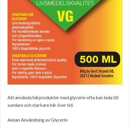
Att använda hårprodukter med glycerin ofta kan leda till
sundare och starkare hår över tid.
Annan Användning av Glycerin