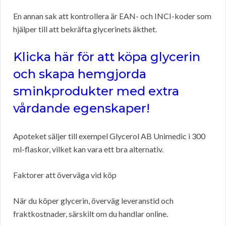
En annan sak att kontrollera är EAN- och INCI-koder som
hjälper till att bekräfta glycerinets äkthet.
Klicka här för att köpa glycerin
och skapa hemgjorda
sminkprodukter med extra
vårdande egenskaper!
Apoteket säljer till exempel Glycerol AB Unimedic i 300
ml-flaskor, vilket kan vara ett bra alternativ.
Faktorer att överväga vid köp
När du köper glycerin, överväg leveranstid och
fraktkostnader, särskilt om du handlar online.