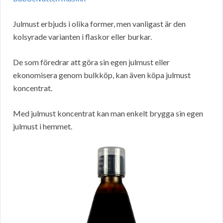
Julmust erbjuds i olika former, men vanligast är den
kolsyrade varianten i flaskor eller burkar.
De som föredrar att göra sin egen julmust eller
ekonomisera genom bulkköp, kan även köpa julmust
koncentrat.
Med julmust koncentrat kan man enkelt brygga sin egen
julmust i hemmet.