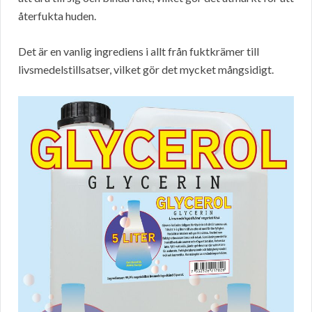
återfukta huden.
Det är en vanlig ingrediens i allt från fuktkrämer till
livsmedelstillsatser, vilket gör det mycket mångsidigt.