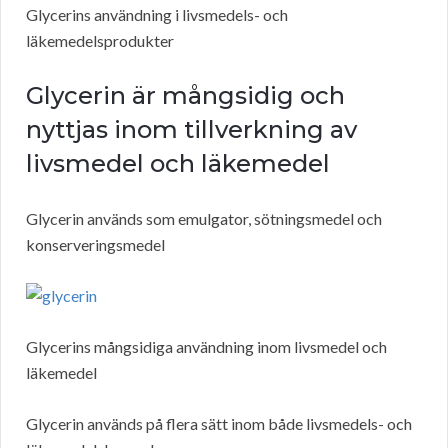
Glycerins användning i livsmedels- och
läkemedelsprodukter
Glycerin är mångsidig och
nyttjas inom tillverkning av
livsmedel och läkemedel
Glycerin används som emulgator, sötningsmedel och
konserveringsmedel
Glycerins mångsidiga användning inom livsmedel och
läkemedel
Glycerin används på flera sätt inom både livsmedels- och