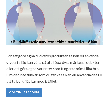
För att göra egna hudvårdsprodukter så kan du använda
glycerin. Du kan välja på att köpa dyra märkesprodukter
eller att göra egna varianter som fungerar minst lika bra.
Om det inte funkar som du tänkt så kan du använda det till
att ta bort fläckar med istället.
CONTINUE READING