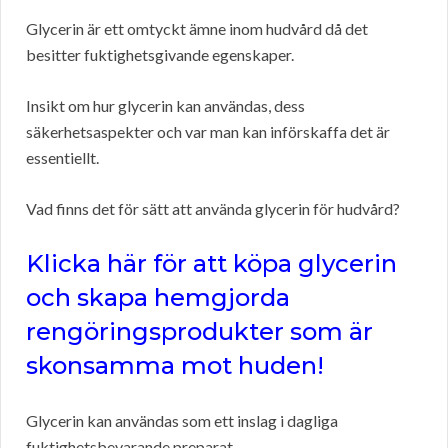
Glycerin är ett omtyckt ämne inom hudvård då det
besitter fuktighetsgivande egenskaper.
Insikt om hur glycerin kan användas, dess
säkerhetsaspekter och var man kan införskaffa det är
essentiellt.
Vad finns det för sätt att använda glycerin för hudvård?
Klicka här för att köpa glycerin
och skapa hemgjorda
rengöringsprodukter som är
skonsamma mot huden!
Glycerin kan användas som ett inslag i dagliga
fuktighetsbevarande preparat.