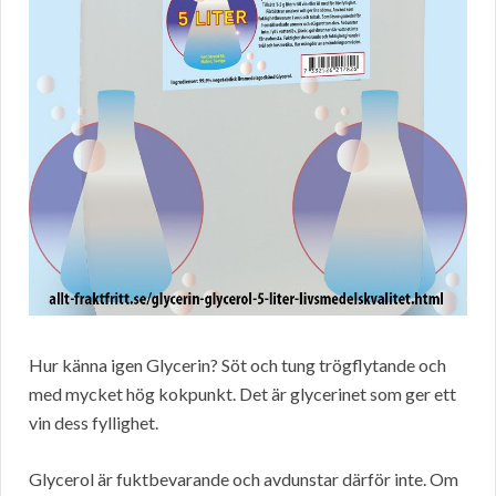
Hur känna igen Glycerin? Söt och tung trögflytande och
med mycket hög kokpunkt. Det är glycerinet som ger ett
vin dess fyllighet.
Glycerol är fuktbevarande och avdunstar därför inte. Om