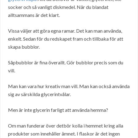
socker och så vanligt diskmedel. När du blandat
alltsammans är det klart.
Vissa väljer att göra egna ramar. Det kan man använda,
enkelt. Sedan för du redskapet fram och tillbaka för att
skapa bubblor.
Såpbubblor är fina överallt. Gör bubblor precis som du
vill.
Man kan vara hur kreativ man vill. Man kan också använda
sig av särskilda glycerintvålar.
Men är inte glycerin farligt att använda hemma?
Om man funderar över detbör kolla i hemmet kring alla
produkter som innehåller ämnet. I flaskor är det ingen