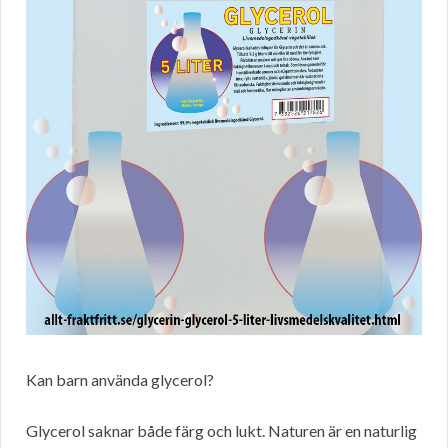
Kan barn använda glycerol?
Glycerol saknar både färg och lukt. Naturen är en naturlig