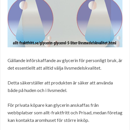
Gällande införskaffande av glycerin för personligt bruk, är
det essentiellt att alltid välja livsmedelskvalitet.
Detta säkerställer att produkten är säker att använda
både på huden och i livsmedel.
För privata köpare kan glycerin anskaffas från
webbplatser som allt-fraktfritt och Prisad, medan företag
kan kontakta aromhuset för större inköp.