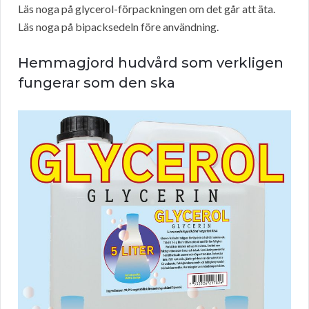
Läs noga på glycerol-förpackningen om det går att äta.
Läs noga på bipacksedeln före användning.
Hemmagjord hudvård som verkligen
fungerar som den ska