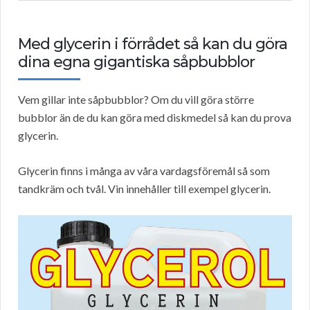
Med glycerin i förrådet så kan du göra
dina egna gigantiska såpbubblor
Vem gillar inte såpbubblor? Om du vill göra större
bubblor än de du kan göra med diskmedel så kan du prova
glycerin.
Glycerin finns i många av våra vardagsföremål så som
tandkräm och tvål. Vin innehåller till exempel glycerin.