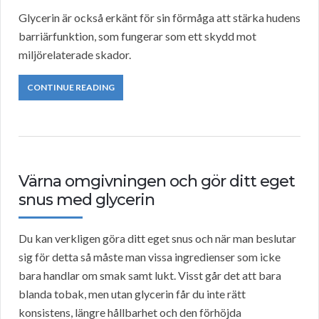
Glycerin är också erkänt för sin förmåga att stärka hudens
barriärfunktion, som fungerar som ett skydd mot
miljörelaterade skador.
CONTINUE READING
Värna omgivningen och gör ditt eget
snus med glycerin
Du kan verkligen göra ditt eget snus och när man beslutar
sig för detta så måste man vissa ingredienser som icke
bara handlar om smak samt lukt. Visst går det att bara
blanda tobak, men utan glycerin får du inte rätt
konsistens, längre hållbarhet och den förhöjda