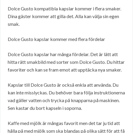
Dolce Gusto kompatibla kapslar kommer i flera smaker.
Dina gäster kommer att gilla det. Alla kan välja sin egen
smak.
Dolce Gusto kapslar kommer med flera fördelar
Dolce Gusto kapslar har många fördelar. Det är lätt att
hitta rätt smakbild med sorter som Dolce Gusto. Du hittar
favoriter och kan se fram emot att upptäcka nya smaker.
Kapslar till Dolce Gusto är också enkla att använda. Du
kan inte misslyckas. Du behöver bara följa instruktionerna
vad gäller vatten och trycka på knapparna på maskinen.
Sen kastar du bort kapseln i soporna.
Kaffe med mjölk är mångas favorit men det tar ju tid att
hålla på med mjölk som ska blandas på olika sätt för att få