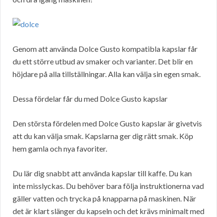
Genom att använda Dolce Gusto kompatibla kapslar får
du ett större utbud av smaker och varianter. Det blir en
höjdare på alla tillställningar. Alla kan välja sin egen smak.
Dessa fördelar får du med Dolce Gusto kapslar
Den största fördelen med Dolce Gusto kapslar är givetvis
att du kan välja smak. Kapslarna ger dig rätt smak. Köp
hem gamla och nya favoriter.
Du lär dig snabbt att använda kapslar till kaffe. Du kan
inte misslyckas. Du behöver bara följa instruktionerna vad
gäller vatten och trycka på knapparna på maskinen. När
det är klart slänger du kapseln och det krävs minimalt med