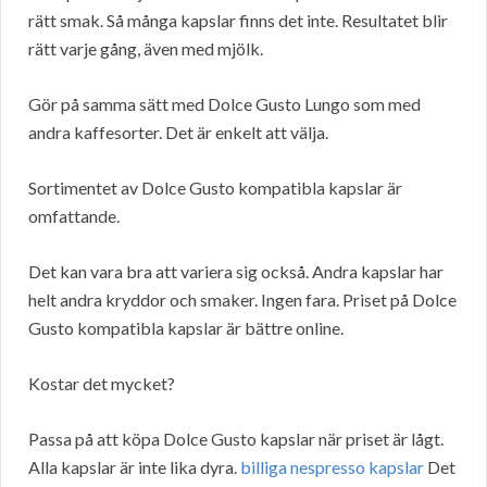
rätt smak. Så många kapslar finns det inte. Resultatet blir
rätt varje gång, även med mjölk.
Gör på samma sätt med Dolce Gusto Lungo som med
andra kaffesorter. Det är enkelt att välja.
Sortimentet av Dolce Gusto kompatibla kapslar är
omfattande.
Det kan vara bra att variera sig också. Andra kapslar har
helt andra kryddor och smaker. Ingen fara. Priset på Dolce
Gusto kompatibla kapslar är bättre online.
Kostar det mycket?
Passa på att köpa Dolce Gusto kapslar när priset är lågt.
Alla kapslar är inte lika dyra.
billiga nespresso kapslar
Det