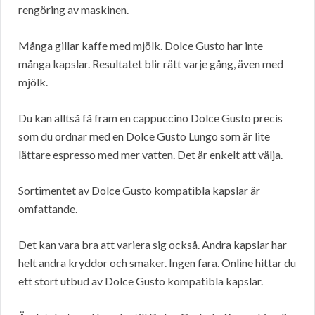
rengöring av maskinen.
Många gillar kaffe med mjölk. Dolce Gusto har inte
många kapslar. Resultatet blir rätt varje gång, även med
mjölk.
Du kan alltså få fram en cappuccino Dolce Gusto precis
som du ordnar med en Dolce Gusto Lungo som är lite
lättare espresso med mer vatten. Det är enkelt att välja.
Sortimentet av Dolce Gusto kompatibla kapslar är
omfattande.
Det kan vara bra att variera sig också. Andra kapslar har
helt andra kryddor och smaker. Ingen fara. Online hittar du
ett stort utbud av Dolce Gusto kompatibla kapslar.